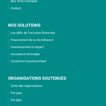
Nos offres d’emploi
Contact
NOS SOLUTIONS
Les défis de l’inclusion financière
Financement de la microfinance
Investissement à impact
Assistance technique
Conseil en investissement
ORGANISATIONS SOUTENUES
Carte des organisations
Par pays
Par type