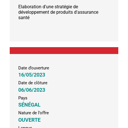
Elaboration d'une stratégie de
développement de produits d'assurance
santé
Date d’ouverture
16/05/2023
Date de clôture
06/06/2023
Pays
SÉNÉGAL
Nature de l’offre
OUVERTE
Langue