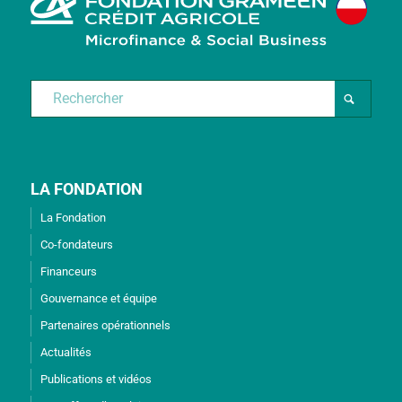
LA FONDATION
La Fondation
Co-fondateurs
Financeurs
Gouvernance et équipe
Partenaires opérationnels
Actualités
Publications et vidéos