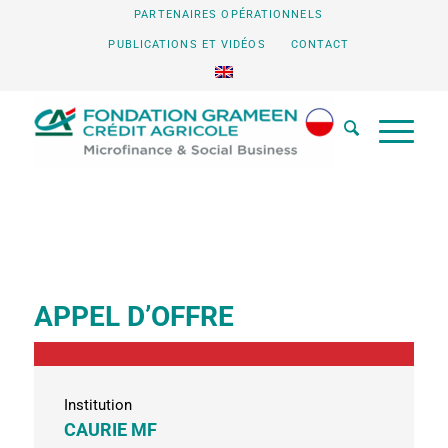
PARTENAIRES OPÉRATIONNELS
PUBLICATIONS ET VIDÉOS
CONTACT
APPEL D’OFFRE
Institution
CAURIE MF