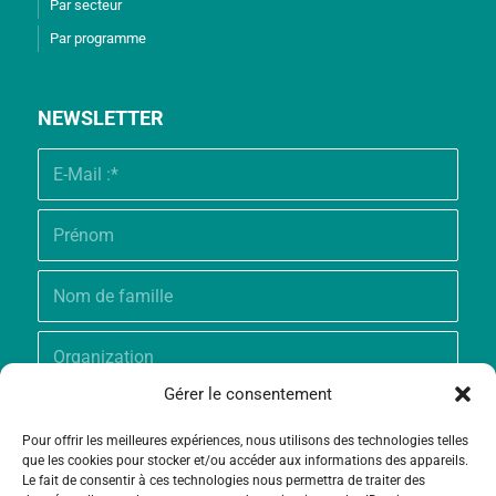
Par secteur
Par programme
NEWSLETTER
Gérer le consentement
Pour offrir les meilleures expériences, nous utilisons des technologies telles
que les cookies pour stocker et/ou accéder aux informations des appareils.
Le fait de consentir à ces technologies nous permettra de traiter des