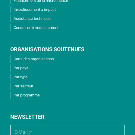
Financement de la microfinance
Investissement à impact
Assistance technique
Conseil en investissement
ORGANISATIONS SOUTENUES
Carte des organisations
Par pays
Par type
Par secteur
Par programme
NEWSLETTER