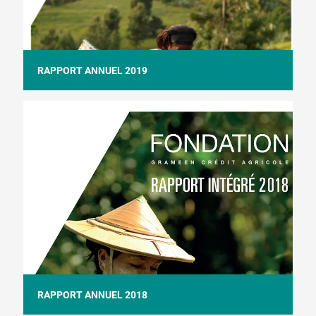
RAPPORT ANNUEL 2019
RAPPORT ANNUEL 2018