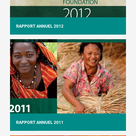
RAPPORT ANNUEL 2012
RAPPORT ANNUEL 2011