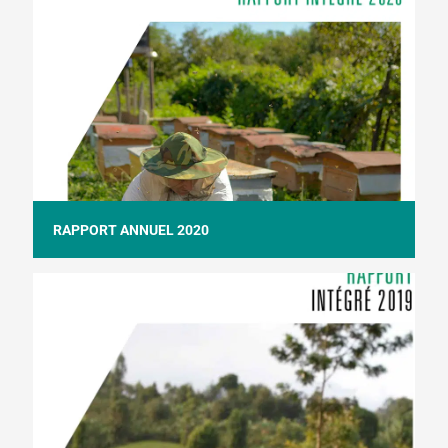
RAPPORT ANNUEL 2020