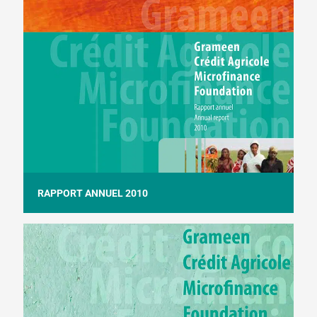
RAPPORT ANNUEL 2010