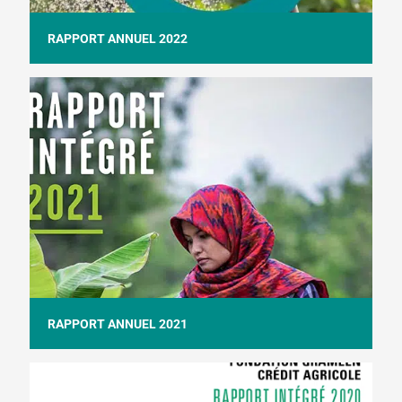
RAPPORT ANNUEL 2022
RAPPORT ANNUEL 2021