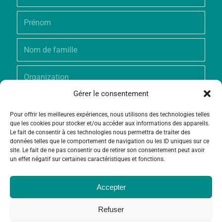
Gérer le consentement
Pour offrir les meilleures expériences, nous utilisons des technologies telles
que les cookies pour stocker et/ou accéder aux informations des appareils.
Le fait de consentir à ces technologies nous permettra de traiter des
données telles que le comportement de navigation ou les ID uniques sur ce
site. Le fait de ne pas consentir ou de retirer son consentement peut avoir
un effet négatif sur certaines caractéristiques et fonctions.
Accepter
Refuser