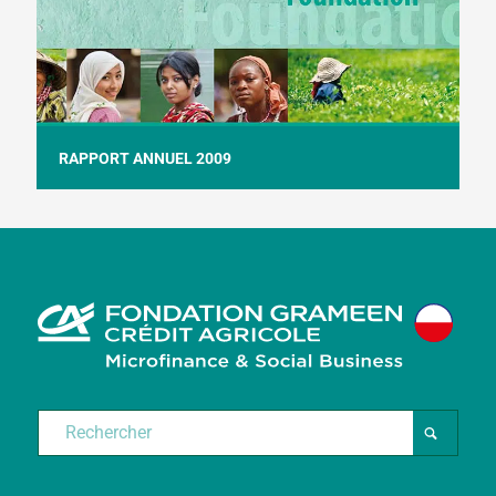
RAPPORT ANNUEL 2009