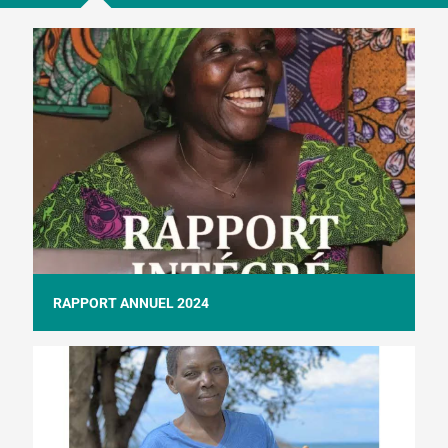
RAPPORT ANNUEL 2024