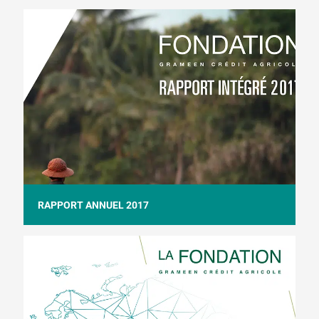
RAPPORT ANNUEL 2017