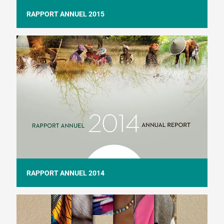
RAPPORT ANNUEL 2015
RAPPORT ANNUEL 2014