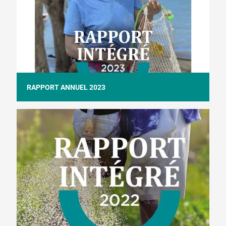
RAPPORT ANNUEL 2023