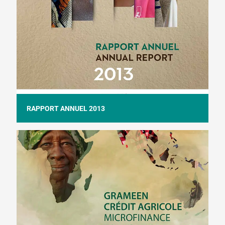
RAPPORT ANNUEL 2013