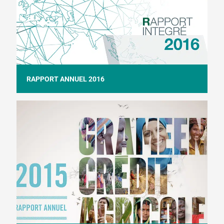
RAPPORT ANNUEL 2016