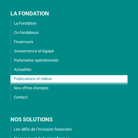
LA FONDATION
La Fondation
Co-fondateurs
Financeurs
Gouvernance et équipe
Partenaires opérationnels
Actualités
Publications et vidéos
Nos offres d’emploi
Contact
NOS SOLUTIONS
Les défis de l’inclusion financière