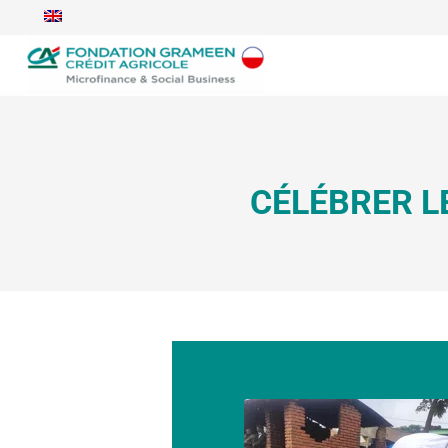
CÉLÉBRER L