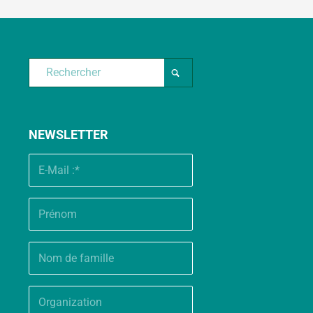
NEWSLETTER