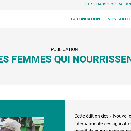
PARTENAIRES OPÉRATIO
LA FONDATION
NOS SOLUT
PUBLICATION :
ES FEMMES QUI NOURRISSE
Cette édition des « Nouvelle
internationale des agricultr