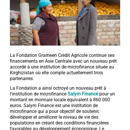
La Fondation Grameen Crédit Agricole continue ses
financements en Asie Centrale avec un nouveau prêt
accordé à une institution de microfinance située au
Kirghizistan où elle compte actuellement trois
partenaires.
La Fondation a ainsi octroyé un nouveau prêt à
l’institution de microfinance
Salym Finance
pour un
montant en monnaie locale équivalent à 860 000
euros. Salym Finance est une institution de
microfinance qui a pour objectif de soutenir,
développer et améliorer le niveau de vie des
populations en créant des conditions financières
favorables au développement économique. Le