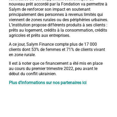
nouveau prêt accordé par la Fondation va permettre à
Salym de renforcer son impact en soutenant
principalement des personnes à revenus limités qui
viennent de zones rurales ou des périphéries urbaines.
L’institution propose différents produits à ses clients :
prêts au logement, crédits à la consommation, crédits
agricoles et prêts aux entreprises.
A ce jour, Salym Finance compte plus de 17 000
clients dont 53% de femmes et 71% de clients vivant
en zone rurale.
Il est à noter que ce financement a été mis en place
au cours du premier trimestre 2022, peu avant le
début du conflit ukrainien.
Plus d’informations sur nos partenaires ici