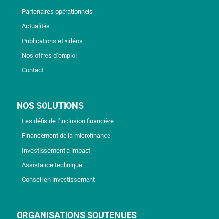
Partenaires opérationnels
Actualités
Publications et vidéos
Nos offres d’emploi
Contact
NOS SOLUTIONS
Les défis de l’inclusion financière
Financement de la microfinance
Investissement à impact
Assistance technique
Conseil en investissement
ORGANISATIONS SOUTENUES