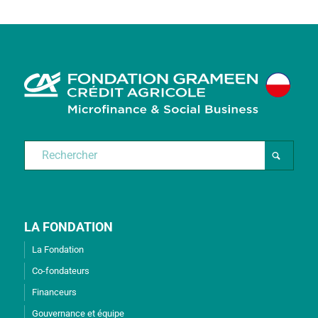
LA FONDATION
La Fondation
Co-fondateurs
Financeurs
Gouvernance et équipe