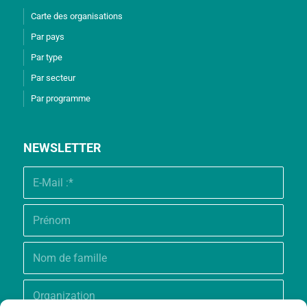
Carte des organisations
Par pays
Par type
Par secteur
Par programme
NEWSLETTER