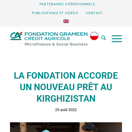
PARTENAIRES OPÉRATIONNELS
PUBLICATIONS ET VIDÉOS
CONTACT
LA FONDATION ACCORDE
UN NOUVEAU PRÊT AU
KIRGHIZISTAN
25 août 2022