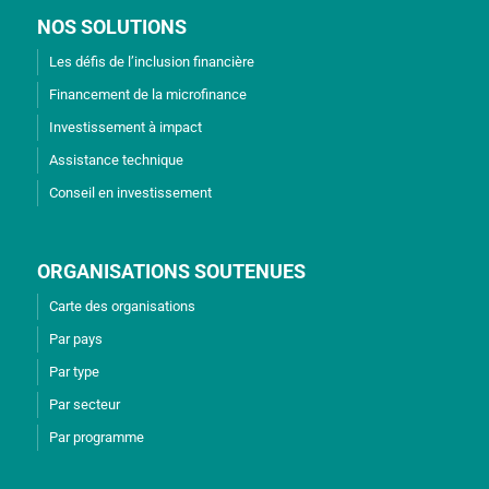
NOS SOLUTIONS
Les défis de l’inclusion financière
Financement de la microfinance
Investissement à impact
Assistance technique
Conseil en investissement
ORGANISATIONS SOUTENUES
Carte des organisations
Par pays
Par type
Par secteur
Par programme