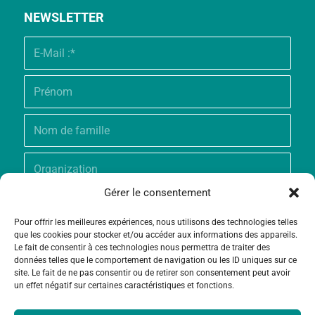
NEWSLETTER
Gérer le consentement
Pour offrir les meilleures expériences, nous utilisons des technologies telles
que les cookies pour stocker et/ou accéder aux informations des appareils.
Le fait de consentir à ces technologies nous permettra de traiter des
données telles que le comportement de navigation ou les ID uniques sur ce
site. Le fait de ne pas consentir ou de retirer son consentement peut avoir
un effet négatif sur certaines caractéristiques et fonctions.