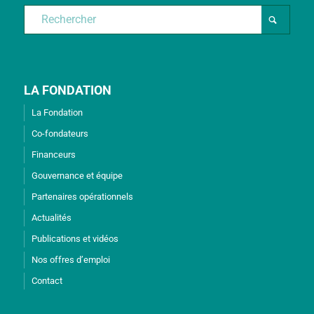
LA FONDATION
La Fondation
Co-fondateurs
Financeurs
Gouvernance et équipe
Partenaires opérationnels
Actualités
Publications et vidéos
Nos offres d’emploi
Contact