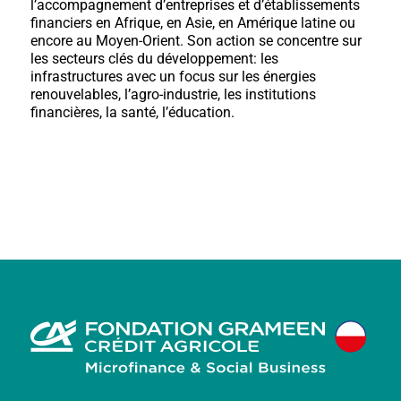
l’accompagnement d’entreprises et d’établissements
financiers en Afrique, en Asie, en Amérique latine ou
encore au Moyen-Orient. Son action se concentre sur
les secteurs clés du développement: les
infrastructures avec un focus sur les énergies
renouvelables, l’agro-industrie, les institutions
financières, la santé, l’éducation.