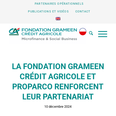
PARTENAIRES OPÉRATIONNELS
PUBLICATIONS ET VIDÉOS
CONTACT
LA FONDATION GRAMEEN
CRÉDIT AGRICOLE ET
PROPARCO RENFORCENT
LEUR PARTENARIAT
10 décembre 2024