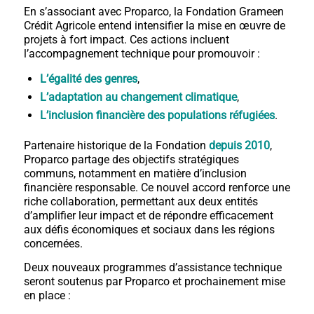
En s’associant avec Proparco, la Fondation Grameen
Crédit Agricole entend intensifier la mise en œuvre de
projets à fort impact. Ces actions incluent
l’accompagnement technique pour promouvoir :
L’égalité des genres
,
L’adaptation au changement climatique
,
L’inclusion financière des populations réfugiées
.
Partenaire historique de la Fondation
depuis 2010
,
Proparco partage des objectifs stratégiques
communs, notamment en matière d’inclusion
financière responsable. Ce nouvel accord renforce une
riche collaboration, permettant aux deux entités
d’amplifier leur impact et de répondre efficacement
aux défis économiques et sociaux dans les régions
concernées.
Deux nouveaux programmes d’assistance technique
seront soutenus par Proparco et prochainement mise
en place :