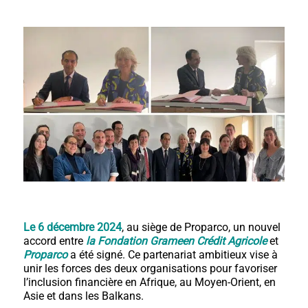
Le 6 décembre 2024
, au siège de Proparco, un nouvel
accord entre
la Fondation Grameen Crédit Agricole
et
Proparco
a été signé. Ce partenariat ambitieux vise à
unir les forces des deux organisations pour favoriser
l’inclusion financière en Afrique, au Moyen-Orient, en
Asie et dans les Balkans.