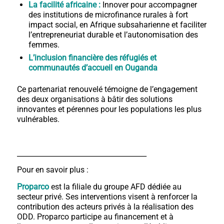
La facilité africaine :
Innover pour accompagner
des institutions de microfinance rurales à fort
impact social, en Afrique subsaharienne et faciliter
l’entrepreneuriat durable et l’autonomisation des
femmes.
L’inclusion financière des réfugiés et
communautés d’accueil en Ouganda
Ce partenariat renouvelé témoigne de l’engagement
des deux organisations à bâtir des solutions
innovantes et pérennes pour les populations les plus
vulnérables.
_____________________________________
Pour en savoir plus :
Proparco
est la filiale du groupe AFD dédiée au
secteur privé. Ses interventions visent à renforcer la
contribution des acteurs privés à la réalisation des
ODD. Proparco participe au financement et à