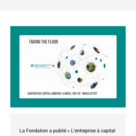
La Fondation a publié « L’entreprise à capital