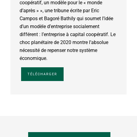
coopératif, un modèle pour le « monde
d’après » », une tribune écrite par Eric
Campos et Bagoré Bathily qui soumet l’idée
d’un modèle d’entreprise socialement
différent : l’entreprise à capital coopératif. Le
choc planétaire de 2020 montre l’absolue
nécessité de repenser notre système
économique.
TÉLÉCHARGER