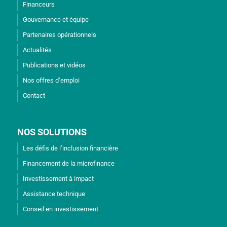
Financeurs
Gouvernance et équipe
Partenaires opérationnels
Actualités
Publications et vidéos
Nos offres d’emploi
Contact
NOS SOLUTIONS
Les défis de l’inclusion financière
Financement de la microfinance
Investissement à impact
Assistance technique
Conseil en investissement