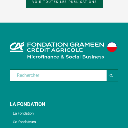
VOIR TOUTES LES PUBLICATIONS
LA FONDATION
La Fondation
Co-fondateurs