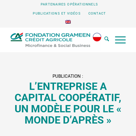
PARTENAIRES OPÉRATIONNELS
PUBLICATIONS ET VIDÉOS
CONTACT
PUBLICATION :
L’ENTREPRISE A
CAPITAL COOPÉRATIF,
UN MODÈLE POUR LE «
MONDE D’APRÈS »