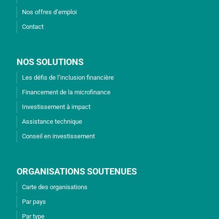
Nos offres d’emploi
Contact
NOS SOLUTIONS
Les défis de l’inclusion financière
Financement de la microfinance
Investissement à impact
Assistance technique
Conseil en investissement
ORGANISATIONS SOUTENUES
Carte des organisations
Par pays
Par type