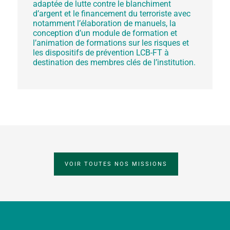
adaptée de lutte contre le blanchiment
d’argent et le financement du terroriste avec
notamment l’élaboration de manuels, la
conception d’un module de formation et
l’animation de formations sur les risques et
les dispositifs de prévention LCB-FT à
destination des membres clés de l’institution.
VOIR TOUTES NOS MISSIONS