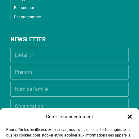
Par secteur
Par programme
NEWSLETTER
Gérer le consentement
Pour offrir les meilleures expériences, nous utilisons des technologies telles
que les cookies pour stocker et/ou accéder aux informations des appareils.