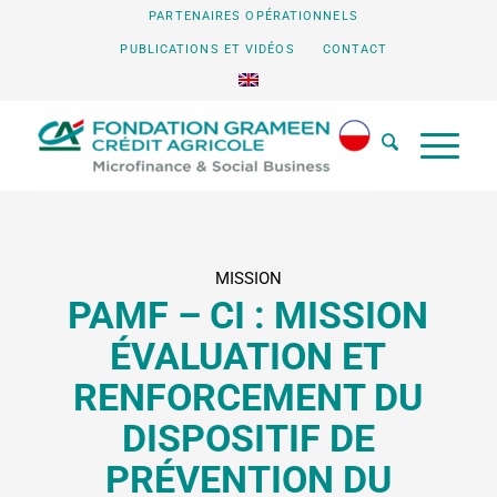
PARTENAIRES OPÉRATIONNELS
PUBLICATIONS ET VIDÉOS
CONTACT
MISSION
PAMF – CI : MISSION
ÉVALUATION ET
RENFORCEMENT DU
DISPOSITIF DE
PRÉVENTION DU