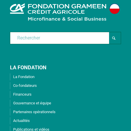
LA FONDATION
La Fondation
Co-fondateurs
Financeurs
Gouvernance et équipe
Partenaires opérationnels
Actualités
Publications et vidéos