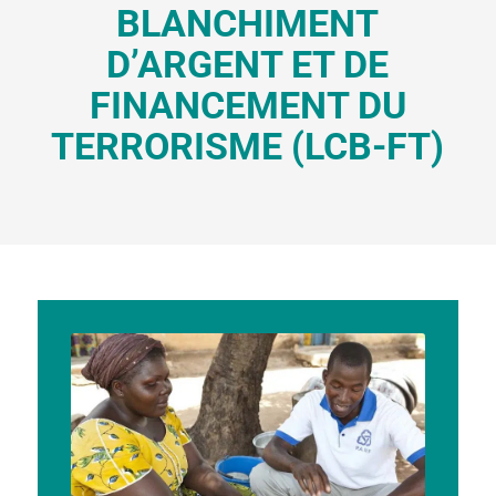
BLANCHIMENT
D’ARGENT ET DE
FINANCEMENT DU
TERRORISME (LCB-FT)