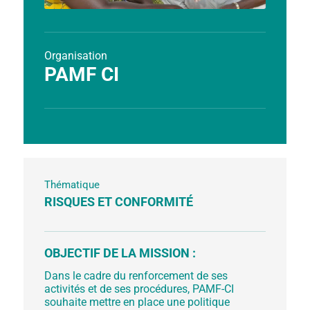
Organisation
PAMF CI
Thématique
RISQUES ET CONFORMITÉ
OBJECTIF DE LA MISSION :
Dans le cadre du renforcement de ses
activités et de ses procédures, PAMF-CI
souhaite mettre en place une politique