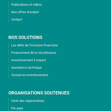
Publications et vidéos
Nos offres d’emploi
Contact
NOS SOLUTIONS
Les défis de l’inclusion financière
Financement de la microfinance
Investissement à impact
Assistance technique
Conseil en investissement
ORGANISATIONS SOUTENUES
Carte des organisations
Par pays