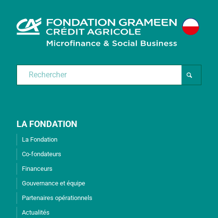
LA FONDATION
La Fondation
Co-fondateurs
Financeurs
Gouvernance et équipe
Partenaires opérationnels
Actualités