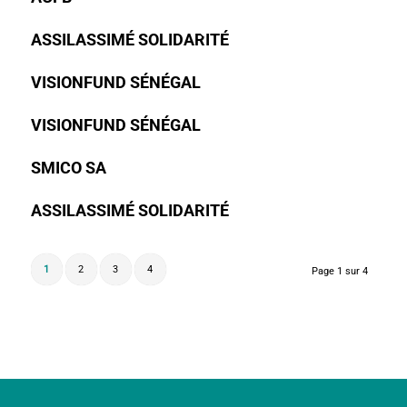
ASSILASSIMÉ SOLIDARITÉ
VISIONFUND SÉNÉGAL
VISIONFUND SÉNÉGAL
SMICO SA
ASSILASSIMÉ SOLIDARITÉ
1
2
3
4
Page 1 sur 4