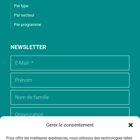
Par type
Par secteur
Par programme
NEWSLETTER
Gérer le consentement
Pour offrir les meilleures expériences, nous utilisons des technologies telles