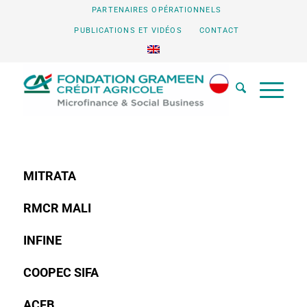
PARTENAIRES OPÉRATIONNELS
PUBLICATIONS ET VIDÉOS
CONTACT
MITRATA
RMCR MALI
INFINE
COOPEC SIFA
ACFB