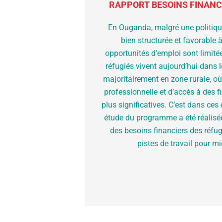
RAPPORT BESOINS FINANC
En Ouganda, malgré une politique
bien structurée et favorable à 
opportunités d’emploi sont limitée
réfugiés vivent aujourd’hui dans 
majoritairement en zone rurale, où l
professionnelle et d’accès à des 
plus significatives. C’est dans ces
étude du programme a été réalisée
des besoins financiers des réfugi
pistes de travail pour m