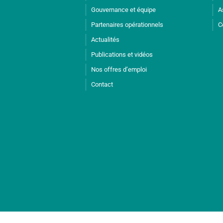
Gouvernance et équipe
A
Partenaires opérationnels
C
Actualités
Publications et vidéos
Nos offres d’emploi
Contact