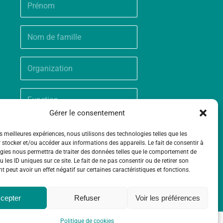
Gérer le consentement
es meilleures expériences, nous utilisons des technologies telles que les
 stocker et/ou accéder aux informations des appareils. Le fait de consentir à
gies nous permettra de traiter des données telles que le comportement de
 les ID uniques sur ce site. Le fait de ne pas consentir ou de retirer son
 peut avoir un effet négatif sur certaines caractéristiques et fonctions.
cepter
Refuser
Voir les préférences
Politique de cookies