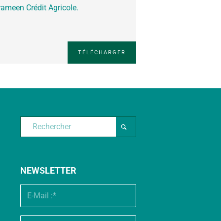
ameen Crédit Agricole.
TÉLÉCHARGER
NEWSLETTER