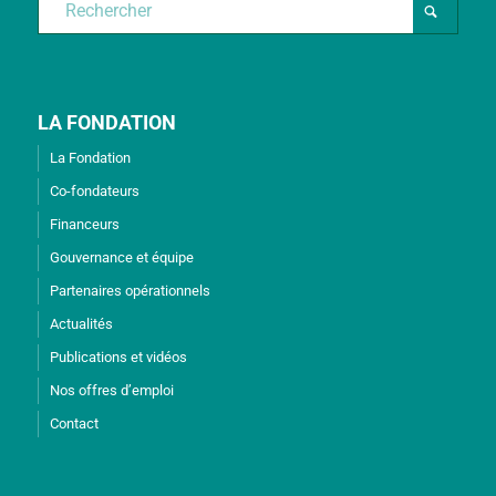
LA FONDATION
La Fondation
Co-fondateurs
Financeurs
Gouvernance et équipe
Partenaires opérationnels
Actualités
Publications et vidéos
Nos offres d’emploi
Contact