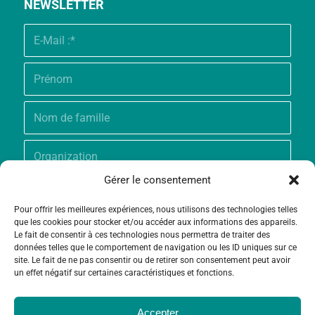
NEWSLETTER
Gérer le consentement
Pour offrir les meilleures expériences, nous utilisons des technologies telles
que les cookies pour stocker et/ou accéder aux informations des appareils.
Le fait de consentir à ces technologies nous permettra de traiter des
données telles que le comportement de navigation ou les ID uniques sur ce
site. Le fait de ne pas consentir ou de retirer son consentement peut avoir
un effet négatif sur certaines caractéristiques et fonctions.
Accepter