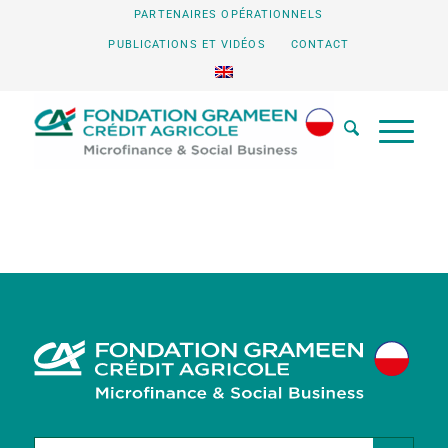
PARTENAIRES OPÉRATIONNELS
PUBLICATIONS ET VIDÉOS
CONTACT