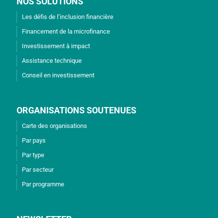
NOS SOLUTIONS
Les défis de l’inclusion financière
Financement de la microfinance
Investissement à impact
Assistance technique
Conseil en investissement
ORGANISATIONS SOUTENUES
Carte des organisations
Par pays
Par type
Par secteur
Par programme