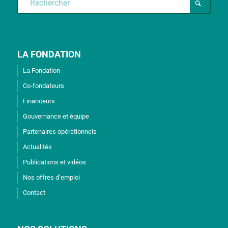
LA FONDATION
La Fondation
Co-fondateurs
Financeurs
Gouvernance et équipe
Partenaires opérationnels
Actualités
Publications et vidéos
Nos offres d’emploi
Contact