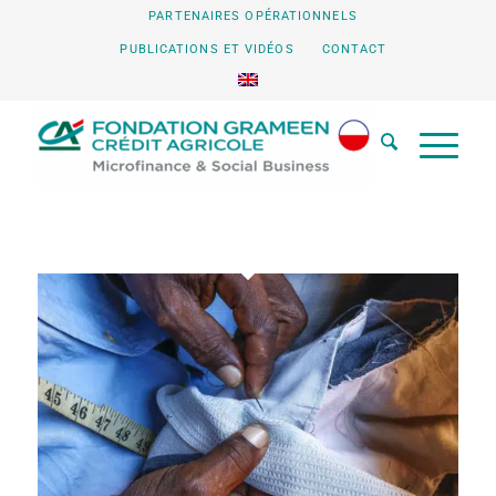
PARTENAIRES OPÉRATIONNELS
PUBLICATIONS ET VIDÉOS
CONTACT