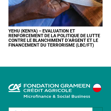
YEHU (KENYA) – EVALUATION ET
RENFORCEMENT DE LA POLITIQUE DE LUTTE
CONTRE LE BLANCHIMENT D’ARGENT ET LE
FINANCEMENT DU TERRORISME (LBC/FT)