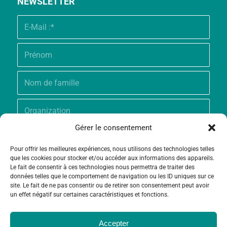
NEWSLETTER
Gérer le consentement
Pour offrir les meilleures expériences, nous utilisons des technologies telles
que les cookies pour stocker et/ou accéder aux informations des appareils.
Le fait de consentir à ces technologies nous permettra de traiter des
données telles que le comportement de navigation ou les ID uniques sur ce
site. Le fait de ne pas consentir ou de retirer son consentement peut avoir
un effet négatif sur certaines caractéristiques et fonctions.
Accepter