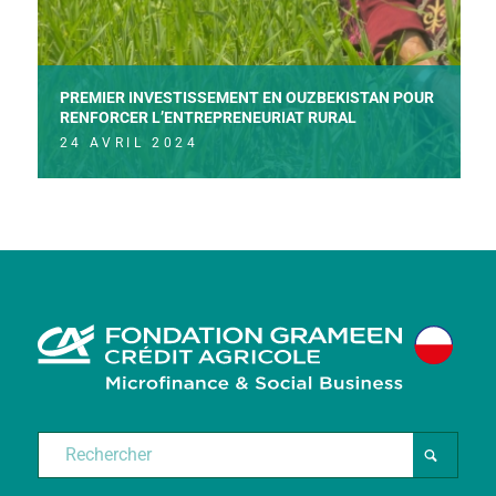
PREMIER INVESTISSEMENT EN OUZBEKISTAN POUR
RENFORCER L’ENTREPRENEURIAT RURAL
24 AVRIL 2024