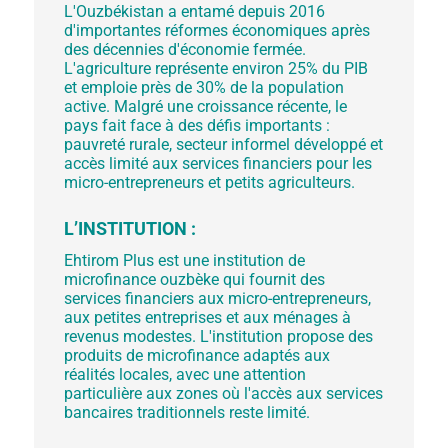
L'Ouzbékistan a entamé depuis 2016
d'importantes réformes économiques après
des décennies d'économie fermée.
L'agriculture représente environ 25% du PIB
et emploie près de 30% de la population
active. Malgré une croissance récente, le
pays fait face à des défis importants :
pauvreté rurale, secteur informel développé et
accès limité aux services financiers pour les
micro-entrepreneurs et petits agriculteurs.
L’INSTITUTION :
Ehtirom Plus est une institution de
microfinance ouzbèke qui fournit des
services financiers aux micro-entrepreneurs,
aux petites entreprises et aux ménages à
revenus modestes. L'institution propose des
produits de microfinance adaptés aux
réalités locales, avec une attention
particulière aux zones où l'accès aux services
bancaires traditionnels reste limité.