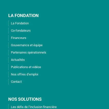
LA FONDATION
La Fondation
Co-fondateurs
Financeurs
Gouvernance et équipe
Partenaires opérationnels
Actualités
Publications et vidéos
Nos offres d’emploi
Contact
NOS SOLUTIONS
Les défis de l’inclusion financière