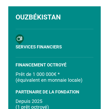
OUZBÉKISTAN
SERVICES FINANCIERS
FINANCEMENT OCTROYÉ
Prêt de 1 000 000€ *
(équivalent en monnaie locale)
PARTENAIRE DE LA FONDATION
Depuis 2025
(1 prêt octroyé)