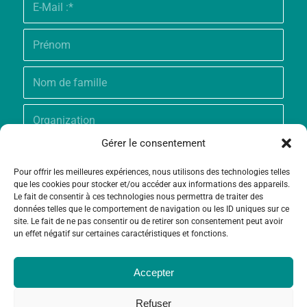
Gérer le consentement
Pour offrir les meilleures expériences, nous utilisons des technologies telles
que les cookies pour stocker et/ou accéder aux informations des appareils.
Le fait de consentir à ces technologies nous permettra de traiter des
données telles que le comportement de navigation ou les ID uniques sur ce
site. Le fait de ne pas consentir ou de retirer son consentement peut avoir
un effet négatif sur certaines caractéristiques et fonctions.
Accepter
Refuser