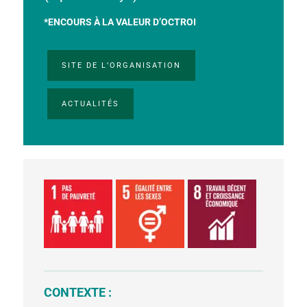
*ENCOURS À LA VALEUR D’OCTROI
SITE DE L’ORGANISATION
ACTUALITÉS
CONTEXTE :