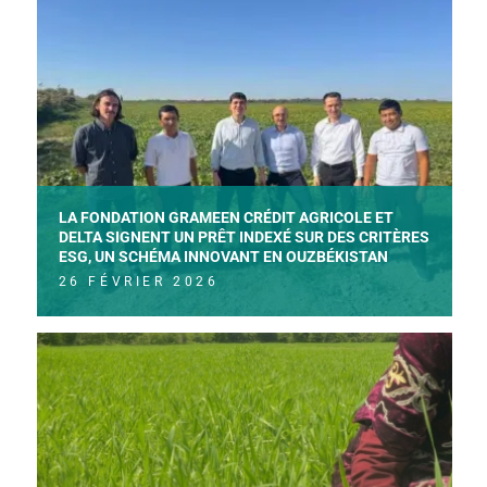
LA FONDATION GRAMEEN CRÉDIT AGRICOLE ET
DELTA SIGNENT UN PRÊT INDEXÉ SUR DES CRITÈRES
ESG, UN SCHÉMA INNOVANT EN OUZBÉKISTAN
26 FÉVRIER 2026