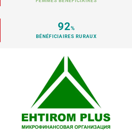
FEMMES BÉNÉFICIAIRES
92
%
BÉNÉFICIAIRES RURAUX