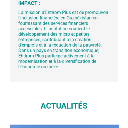
IMPACT :
La mission d'Ehtirom Plus est de promouvoir
l'inclusion financière en Ouzbékistan en
fournissant des services financiers
accessibles. L'institution soutient le
développement des micro et petites
entreprises, contribuant à la création
d'emplois et à la réduction de la pauvreté.
Dans un pays en transition économique,
Ehtirom Plus participe activement à la
modernisation et à la diversification de
l'économie ouzbèke.
ACTUALITÉS