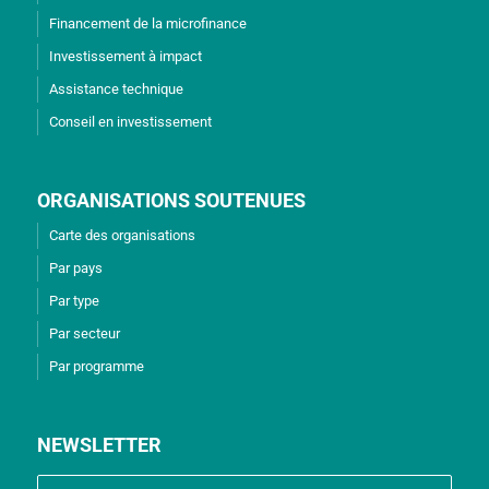
Financement de la microfinance
Investissement à impact
Assistance technique
Conseil en investissement
ORGANISATIONS SOUTENUES
Carte des organisations
Par pays
Par type
Par secteur
Par programme
NEWSLETTER