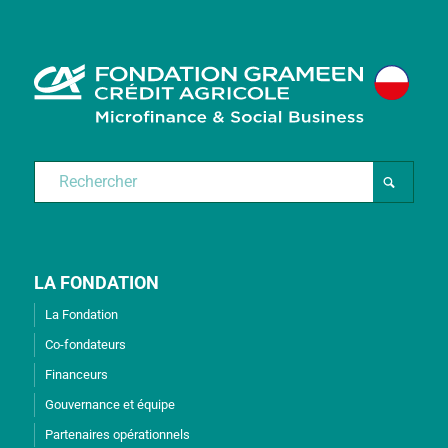
LA FONDATION
La Fondation
Co-fondateurs
Financeurs
Gouvernance et équipe
Partenaires opérationnels