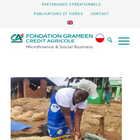
PARTENAIRES OPÉRATIONNELS
PUBLICATIONS ET VIDÉOS
CONTACT