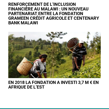
RENFORCEMENT DE L’INCLUSION
FINANCIÈRE AU MALAWI : UN NOUVEAU
PARTENARIAT ENTRE LA FONDATION
GRAMEEN CRÉDIT AGRICOLE ET CENTENARY
BANK MALAWI
EN 2018 LA FONDATION A INVESTI 3,7 M € EN
AFRIQUE DE L’EST