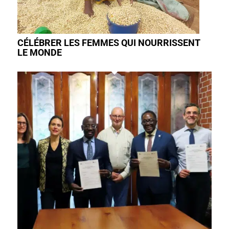
CÉLÉBRER LES FEMMES QUI NOURRISSENT
LE MONDE