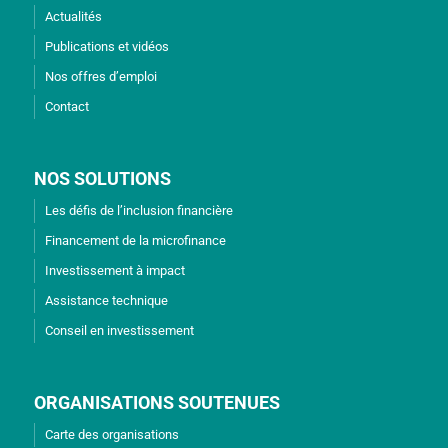
Actualités
Publications et vidéos
Nos offres d’emploi
Contact
NOS SOLUTIONS
Les défis de l’inclusion financière
Financement de la microfinance
Investissement à impact
Assistance technique
Conseil en investissement
ORGANISATIONS SOUTENUES
Carte des organisations