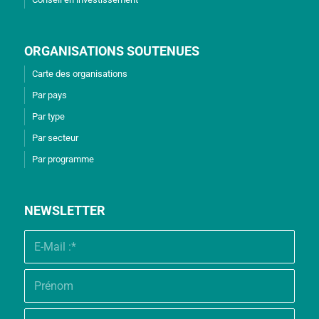
ORGANISATIONS SOUTENUES
Carte des organisations
Par pays
Par type
Par secteur
Par programme
NEWSLETTER