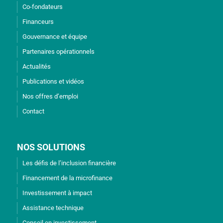
Co-fondateurs
Financeurs
Gouvernance et équipe
Partenaires opérationnels
Actualités
Publications et vidéos
Nos offres d’emploi
Contact
NOS SOLUTIONS
Les défis de l’inclusion financière
Financement de la microfinance
Investissement à impact
Assistance technique
Conseil en investissement