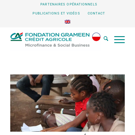
PARTENAIRES OPÉRATIONNELS
PUBLICATIONS ET VIDÉOS
CONTACT