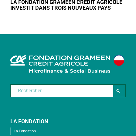
LA FONDATION GRAMEEN CRÉDIT AGRICOLE
INVESTIT DANS TROIS NOUVEAUX PAYS
LA FONDATION
La Fondation