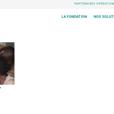
PARTENAIRES OPÉRATIO
LA FONDATION
NOS SOLUT
T