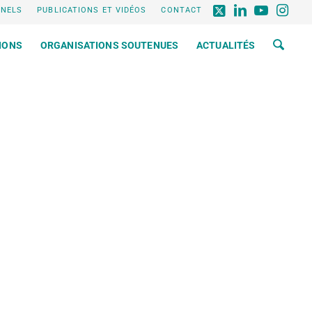
NNELS
PUBLICATIONS ET VIDÉOS
CONTACT
IONS
ORGANISATIONS SOUTENUES
ACTUALITÉS