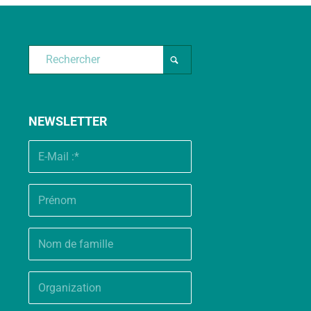
NEWSLETTER