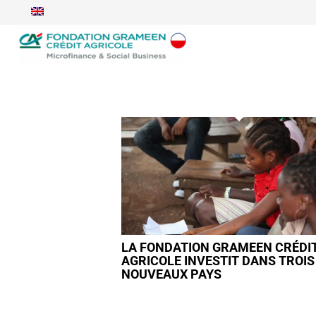
LA FONDATION GRAMEEN CRÉDI
AGRICOLE INVESTIT DANS TROIS
NOUVEAUX PAYS