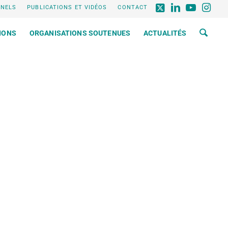
NNELS
PUBLICATIONS ET VIDÉOS
CONTACT
IONS
ORGANISATIONS SOUTENUES
ACTUALITÉS