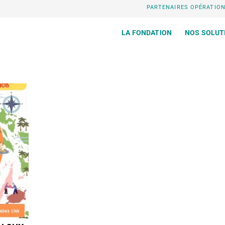
PARTENAIRES OPÉRATIO
LA FONDATION
NOS SOLUT