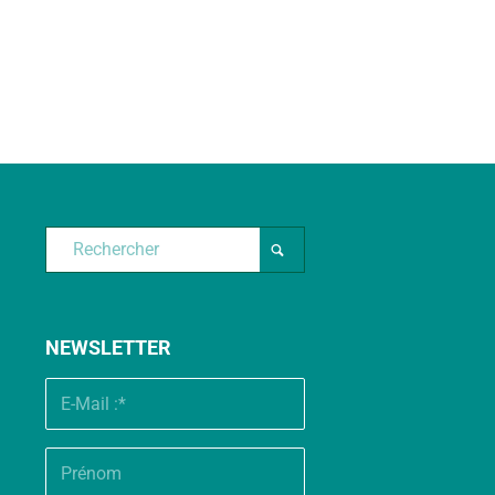
NEWSLETTER