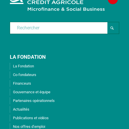
LA FONDATION
La Fondation
Co-fondateurs
Financeurs
Gouvernance et équipe
Partenaires opérationnels
Actualités
Publications et vidéos
Nos offres d’emploi