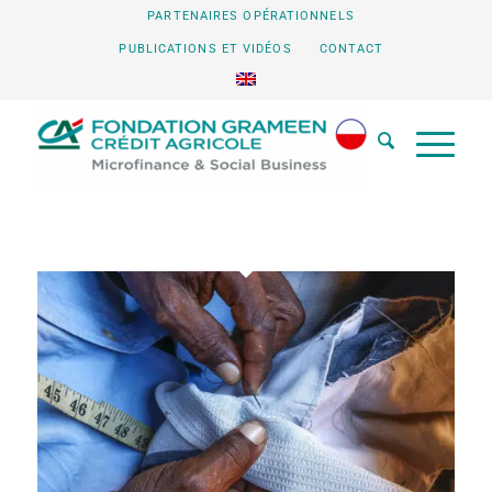
PARTENAIRES OPÉRATIONNELS
PUBLICATIONS ET VIDÉOS
CONTACT