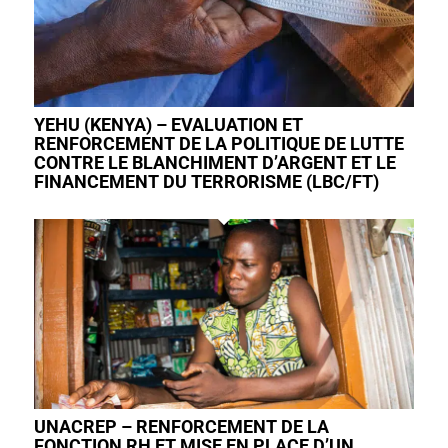
YEHU (KENYA) – EVALUATION ET
RENFORCEMENT DE LA POLITIQUE DE LUTTE
CONTRE LE BLANCHIMENT D’ARGENT ET LE
FINANCEMENT DU TERRORISME (LBC/FT)
UNACREP – RENFORCEMENT DE LA
FONCTION RH ET MISE EN PLACE D’UN