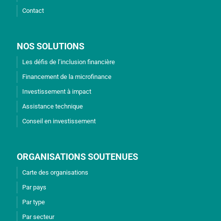
Contact
NOS SOLUTIONS
Les défis de l’inclusion financière
Financement de la microfinance
Investissement à impact
Assistance technique
Conseil en investissement
ORGANISATIONS SOUTENUES
Carte des organisations
Par pays
Par type
Par secteur