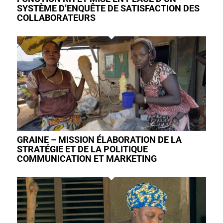
SYSTÈME D’ENQUÊTE DE SATISFACTION DES
COLLABORATEURS
GRAINE – MISSION ÉLABORATION DE LA
STRATÉGIE ET DE LA POLITIQUE
COMMUNICATION ET MARKETING