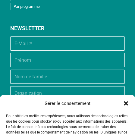
Par programme
NEWSLETTER
Gérer le consentement
Pour offrir les meilleures expériences, nous utilisons des technologies telles
que les cookies pour stocker et/ou accéder aux informations des appareils.
Le fait de consentir à ces technologies nous permettra de traiter des
données telles que le comportement de navigation ou les ID uniques sur ce