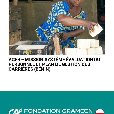
ACFB – MISSION SYSTÈME ÉVALUATION DU
PERSONNEL ET PLAN DE GESTION DES
CARRIÈRES (BÉNIN)