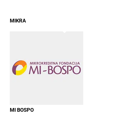
MIKRA
MI BOSPO