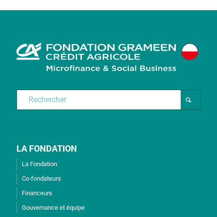
LA FONDATION
La Fondation
Co-fondateurs
Financeurs
Gouvernance et équipe