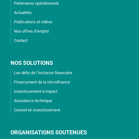
Partenaires opérationnels
Actualités
Publications et vidéos
Nos offres d’emploi
Contact
NOS SOLUTIONS
Les défis de l’inclusion financière
Financement de la microfinance
Investissement à impact
Assistance technique
Conseil en investissement
ORGANISATIONS SOUTENUES