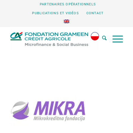
PARTENAIRES OPÉRATIONNELS
PUBLICATIONS ET VIDÉOS
CONTACT