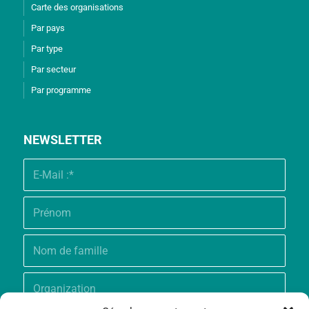
Carte des organisations
Par pays
Par type
Par secteur
Par programme
NEWSLETTER