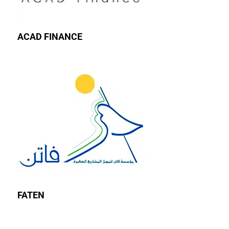
ACAD FINANCE
FATEN