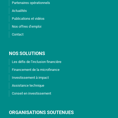
Partenaires opérationnels
Actualités
Publications et vidéos
Nos offres d’emploi
Contact
NOS SOLUTIONS
Les défis de l’inclusion financière
Financement de la microfinance
Investissement à impact
Assistance technique
Conseil en investissement
ORGANISATIONS SOUTENUES