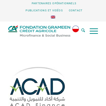
PARTENAIRES OPÉRATIONNELS
PUBLICATIONS ET VIDÉOS
CONTACT