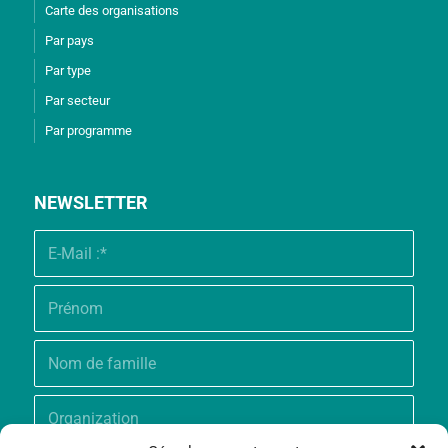
Carte des organisations
Par pays
Par type
Par secteur
Par programme
NEWSLETTER