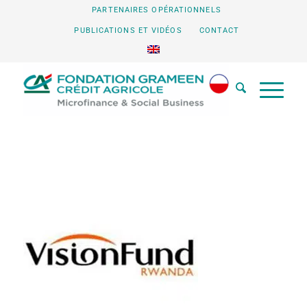
PARTENAIRES OPÉRATIONNELS
PUBLICATIONS ET VIDÉOS
CONTACT