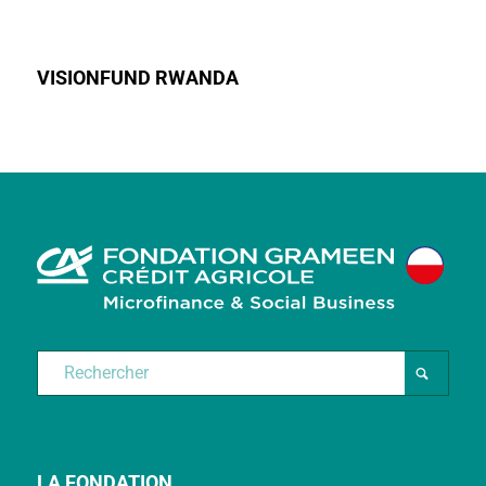
VISIONFUND RWANDA
LA FONDATION