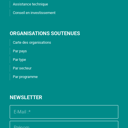
Assistance technique
Conseil en investissement
ORGANISATIONS SOUTENUES
Carte des organisations
Par pays
Par type
Par secteur
Par programme
NEWSLETTER