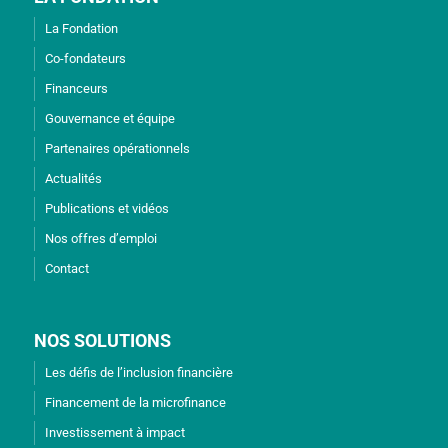
La Fondation
Co-fondateurs
Financeurs
Gouvernance et équipe
Partenaires opérationnels
Actualités
Publications et vidéos
Nos offres d’emploi
Contact
NOS SOLUTIONS
Les défis de l’inclusion financière
Financement de la microfinance
Investissement à impact