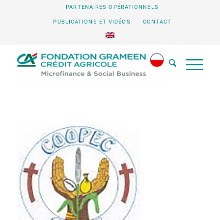
PARTENAIRES OPÉRATIONNELS
PUBLICATIONS ET VIDÉOS
CONTACT