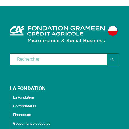
LA FONDATION
La Fondation
Co-fondateurs
Financeurs
Gouvernance et équipe