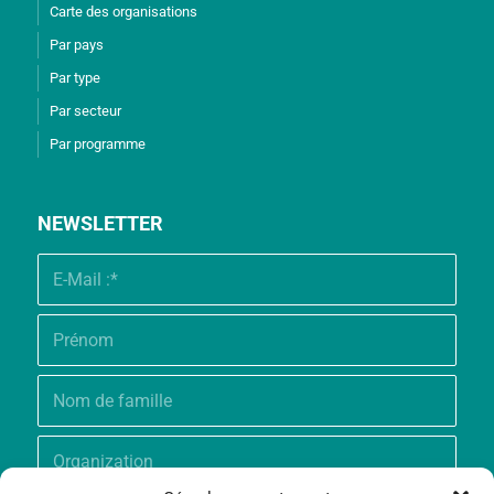
Carte des organisations
Par pays
Par type
Par secteur
Par programme
NEWSLETTER