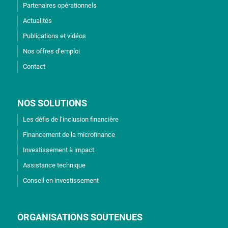
Partenaires opérationnels
Actualités
Publications et vidéos
Nos offres d’emploi
Contact
NOS SOLUTIONS
Les défis de l’inclusion financière
Financement de la microfinance
Investissement à impact
Assistance technique
Conseil en investissement
ORGANISATIONS SOUTENUES