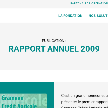
PARTENAIRES OPÉRATIO
LA FONDATION
NOS SOLUT
PUBLICATION :
RAPPORT ANNUEL 2009
C’est un grand honneur et 
présenter le premier rappor