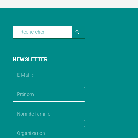
NEWSLETTER