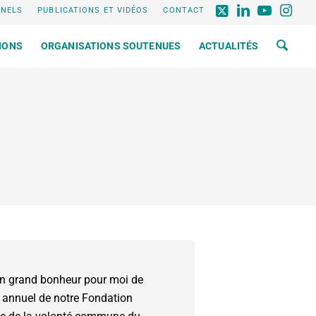
NNELS
PUBLICATIONS ET VIDÉOS
CONTACT
IONS
ORGANISATIONS SOUTENUES
ACTUALITÉS
un grand bonheur pour moi de
t annuel de notre Fondation