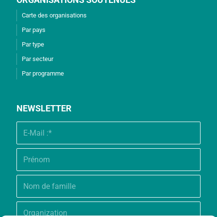
Carte des organisations
Par pays
Par type
Par secteur
Par programme
NEWSLETTER