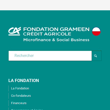
LA FONDATION
La Fondation
Co-fondateurs
Financeurs