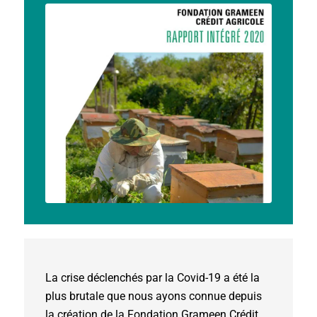
La crise déclenchés par la Covid-19 a été la
plus brutale que nous ayons connue depuis
la création de la Fondation Grameen Crédit