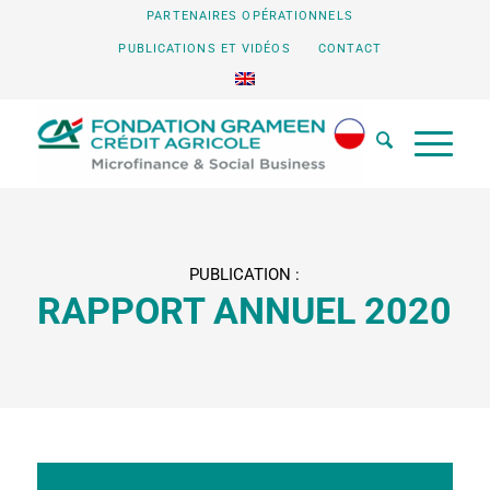
PARTENAIRES OPÉRATIONNELS
PUBLICATIONS ET VIDÉOS
CONTACT
PUBLICATION :
RAPPORT ANNUEL 2020