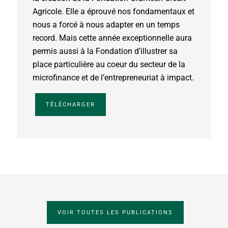
Agricole. Elle a éprouvé nos fondamentaux et
nous a forcé à nous adapter en un temps
record. Mais cette année exceptionnelle aura
permis aussi à la Fondation d’illustrer sa
place particulière au coeur du secteur de la
microfinance et de l’entrepreneuriat à impact.
TÉLÉCHARGER
VOIR TOUTES LES PUBLICATIONS