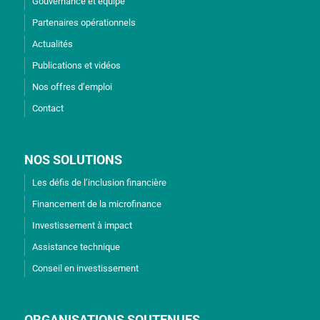
Gouvernance et équipe
Partenaires opérationnels
Actualités
Publications et vidéos
Nos offres d’emploi
Contact
NOS SOLUTIONS
Les défis de l’inclusion financière
Financement de la microfinance
Investissement à impact
Assistance technique
Conseil en investissement
ORGANISATIONS SOUTENUES