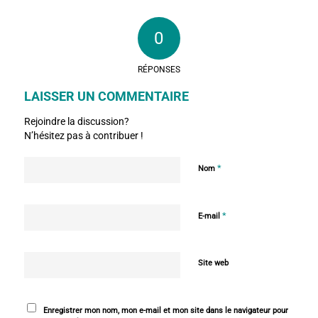
0
RÉPONSES
LAISSER UN COMMENTAIRE
Rejoindre la discussion?
N’hésitez pas à contribuer !
*
Nom
*
E-mail
Site web
Enregistrer mon nom, mon e-mail et mon site dans le navigateur pour