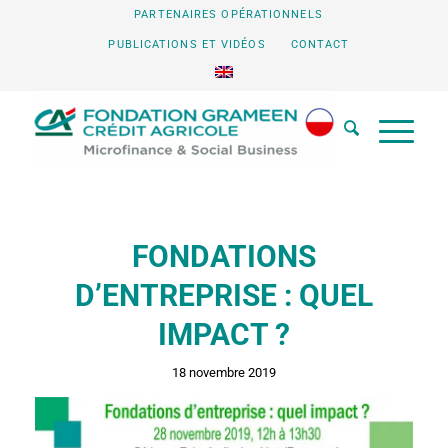
PARTENAIRES OPÉRATIONNELS
PUBLICATIONS ET VIDÉOS
CONTACT
FONDATIONS
D’ENTREPRISE : QUEL
IMPACT ?
18 novembre 2019