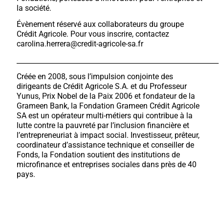
la société.
Évènement réservé aux collaborateurs du groupe
Crédit Agricole. Pour vous inscrire, contactez
carolina.herrera@credit-agricole-sa.fr
___________________________________________________________
Créée en 2008, sous l’impulsion conjointe des
dirigeants de Crédit Agricole S.A. et du Professeur
Yunus, Prix Nobel de la Paix 2006 et fondateur de la
Grameen Bank, la Fondation Grameen Crédit Agricole
SA est un opérateur multi-métiers qui contribue à la
lutte contre la pauvreté par l’inclusion financière et
l’entrepreneuriat à impact social. Investisseur, prêteur,
coordinateur d’assistance technique et conseiller de
Fonds, la Fondation soutient des institutions de
microfinance et entreprises sociales dans près de 40
pays.