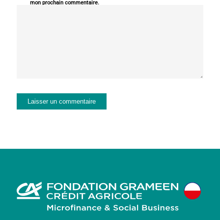
mon prochain commentaire.