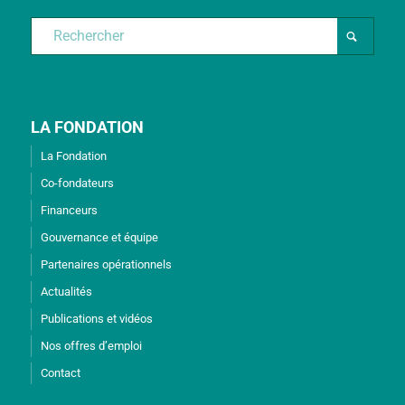
LA FONDATION
La Fondation
Co-fondateurs
Financeurs
Gouvernance et équipe
Partenaires opérationnels
Actualités
Publications et vidéos
Nos offres d’emploi
Contact