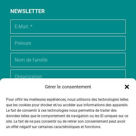
NEWSLETTER
Gérer le consentement
Pour offrir les meilleures expériences, nous utilisons des technologies telles
que les cookies pour stocker et/ou accéder aux informations des appareils.
Le fait de consentir à ces technologies nous permettra de traiter des
données telles que le comportement de navigation ou les ID uniques sur ce
site. Le fait de ne pas consentir ou de retirer son consentement peut avoir
un effet négatif sur certaines caractéristiques et fonctions.