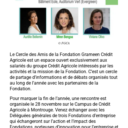
© FGCA
Le Cercle des Amis de la Fondation Grameen Crédit
Agricole est un espace ouvert exclusivement aux
salariés du groupe Crédit Agricole intéressés par les
activités et la mission de la Fondation. C’est un cercle
de partage d’informations et de débats organisés tout
au long de l’année avec les partenaires de la
Fondation.
Pour marquer la fin de l’année, une rencontre est
organisée le 28 novembre sur le Campus de Crédit
Agricole à Montrouge. Venez échanger avec les
Déléguées générales de trois Fondations d’entreprise
qui échangeront sur l’action et l’impact des
Fondations, porteuses d’innovation pour l’entreprise et