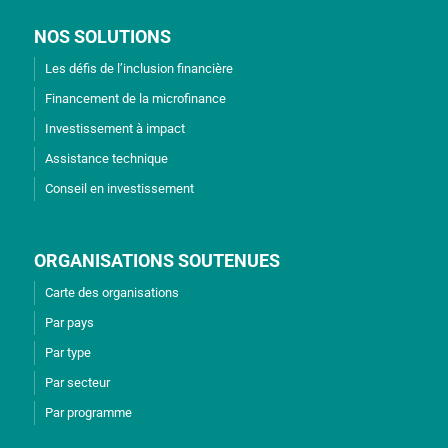
NOS SOLUTIONS
Les défis de l’inclusion financière
Financement de la microfinance
Investissement à impact
Assistance technique
Conseil en investissement
ORGANISATIONS SOUTENUES
Carte des organisations
Par pays
Par type
Par secteur
Par programme