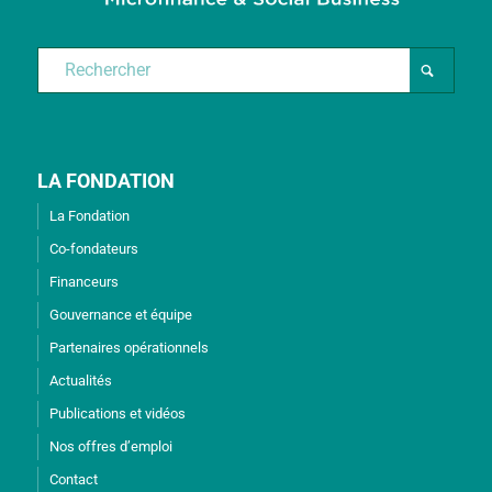
LA FONDATION
La Fondation
Co-fondateurs
Financeurs
Gouvernance et équipe
Partenaires opérationnels
Actualités
Publications et vidéos
Nos offres d’emploi
Contact