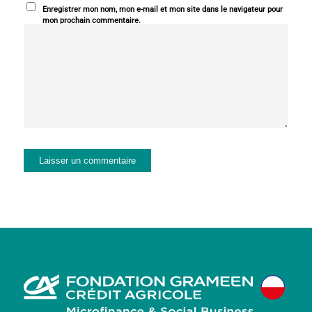
Enregistrer mon nom, mon e-mail et mon site dans le navigateur pour
mon prochain commentaire.