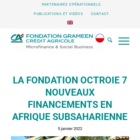
PARTENAIRES OPÉRATIONNELS
PUBLICATIONS ET VIDÉOS
CONTACT
LA FONDATION OCTROIE 7
NOUVEAUX
FINANCEMENTS EN
AFRIQUE SUBSAHARIENNE
5 janvier 2022