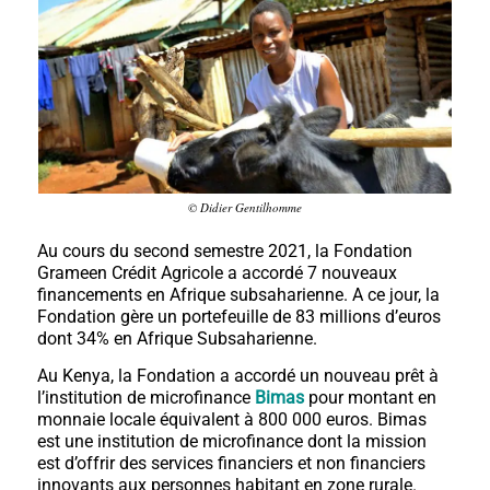
© Didier Gentilhomme
Au cours du second semestre 2021, la Fondation
Grameen Crédit Agricole a accordé 7 nouveaux
financements en Afrique subsaharienne. A ce jour, la
Fondation gère un portefeuille de 83 millions d’euros
dont 34% en Afrique Subsaharienne.
Au Kenya, la Fondation a accordé un nouveau prêt à
l’institution de microfinance
Bimas
pour montant en
monnaie locale équivalent à 800 000 euros. Bimas
est une institution de microfinance dont la mission
est d’offrir des services financiers et non financiers
innovants aux personnes habitant en zone rurale.