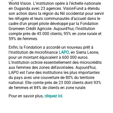
World Vision. L’institution opère à l’échelle nationale
en Ouganda avec 23 agences. VisionFund a étendu
son action dans la région du Nil occidental pour servir
les réfugiés et leurs communautés d’accueil dans le
cadre d’un projet pilote développé par la Fondation
Grameen Crédit Agricole. Aujourd’hui, l’institution
compte près de 45 000 clients, 95% en zone rurale et
59% de femmes.
Enfin, la Fondation a accordé un nouveau prêt à
l’institution de microfinance
LAPO
, en Sierra Leone,
pour un montant équivalent à 600 000 euros.
L’institution octroie essentiellement des microcrédits
aux femmes des zones défavorisées. Aujourd’hui,
LAPO est l’une des institutions les plus importantes
du pays avec une couverture de 80% du territoire
national. Elle comte près de 23 000 clients dont 93%
de femmes et 84% de clients en zone rurale.
Pour en savoir plus,
cliquez ici
.