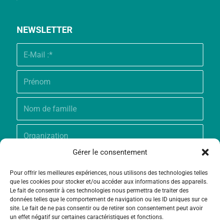
NEWSLETTER
Gérer le consentement
Pour offrir les meilleures expériences, nous utilisons des technologies telles
que les cookies pour stocker et/ou accéder aux informations des appareils.
Le fait de consentir à ces technologies nous permettra de traiter des
données telles que le comportement de navigation ou les ID uniques sur ce
site. Le fait de ne pas consentir ou de retirer son consentement peut avoir
un effet négatif sur certaines caractéristiques et fonctions.