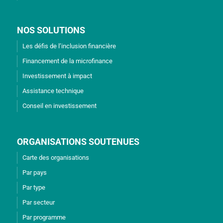
NOS SOLUTIONS
Les défis de l’inclusion financière
Financement de la microfinance
Investissement à impact
Assistance technique
Conseil en investissement
ORGANISATIONS SOUTENUES
Carte des organisations
Par pays
Par type
Par secteur
Par programme