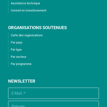
Assistance technique
Conseil en investissement
ORGANISATIONS SOUTENUES
Carte des organisations
Par pays
Par type
Par secteur
Par programme
NEWSLETTER