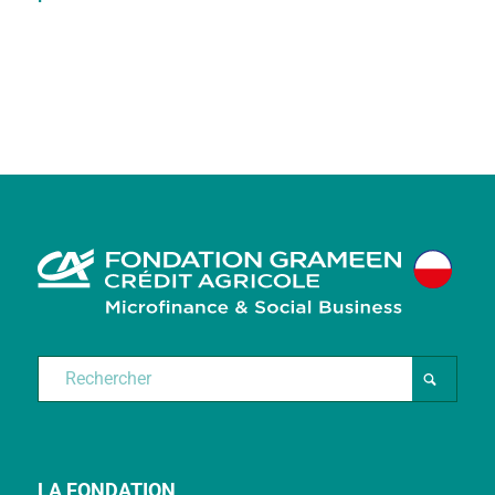
LA FONDATION