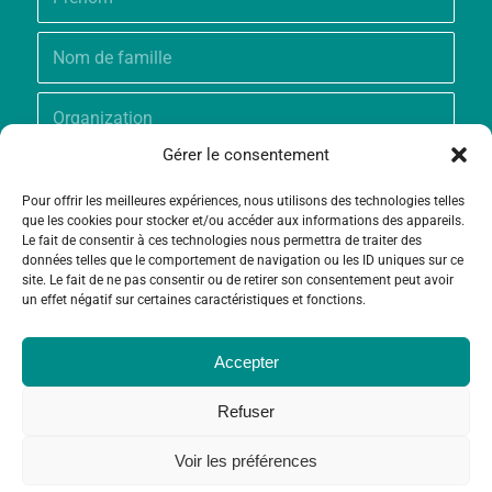
Gérer le consentement
Pour offrir les meilleures expériences, nous utilisons des technologies telles
que les cookies pour stocker et/ou accéder aux informations des appareils.
Le fait de consentir à ces technologies nous permettra de traiter des
données telles que le comportement de navigation ou les ID uniques sur ce
site. Le fait de ne pas consentir ou de retirer son consentement peut avoir
un effet négatif sur certaines caractéristiques et fonctions.
Accepter
Refuser
Voir les préférences
© Copyright - Fondation Grameen Crédit-Agricole |
Création site
et
Maintenance
par
Limbus Studio