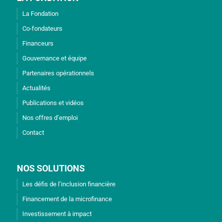
La Fondation
Co-fondateurs
Financeurs
Gouvernance et équipe
Partenaires opérationnels
Actualités
Publications et vidéos
Nos offres d’emploi
Contact
NOS SOLUTIONS
Les défis de l’inclusion financière
Financement de la microfinance
Investissement à impact