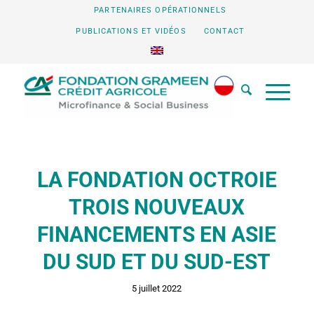
PARTENAIRES OPÉRATIONNELS
PUBLICATIONS ET VIDÉOS
CONTACT
LA FONDATION OCTROIE
TROIS NOUVEAUX
FINANCEMENTS EN ASIE
DU SUD ET DU SUD-EST
5 juillet 2022