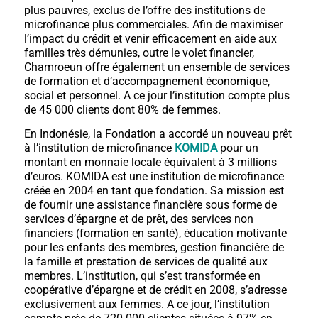
plus pauvres, exclus de l’offre des institutions de
microfinance plus commerciales. Afin de maximiser
l’impact du crédit et venir efficacement en aide aux
familles très démunies, outre le volet financier,
Chamroeun offre également un ensemble de services
de formation et d’accompagnement économique,
social et personnel. A ce jour l’institution compte plus
de 45 000 clients dont 80% de femmes.
En Indonésie, la Fondation a accordé un nouveau prêt
à l’institution de microfinance
KOMIDA
pour un
montant en monnaie locale équivalent à 3 millions
d’euros. KOMIDA est une institution de microfinance
créée en 2004 en tant que fondation. Sa mission est
de fournir une assistance financière sous forme de
services d’épargne et de prêt, des services non
financiers (formation en santé), éducation motivante
pour les enfants des membres, gestion financière de
la famille et prestation de services de qualité aux
membres. L’institution, qui s’est transformée en
coopérative d’épargne et de crédit en 2008, s’adresse
exclusivement aux femmes. A ce jour, l’institution