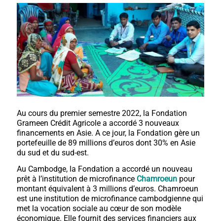
Au cours du premier semestre 2022, la Fondation
Grameen Crédit Agricole a accordé 3 nouveaux
financements en Asie. A ce jour, la Fondation gère un
portefeuille de 89 millions d’euros dont 30% en Asie
du sud et du sud-est.
Au Cambodge, la Fondation a accordé un nouveau
prêt à l’institution de microfinance
Chamroeun
pour
montant équivalent à 3 millions d’euros. Chamroeun
est une institution de microfinance cambodgienne qui
met la vocation sociale au cœur de son modèle
économique. Elle fournit des services financiers aux