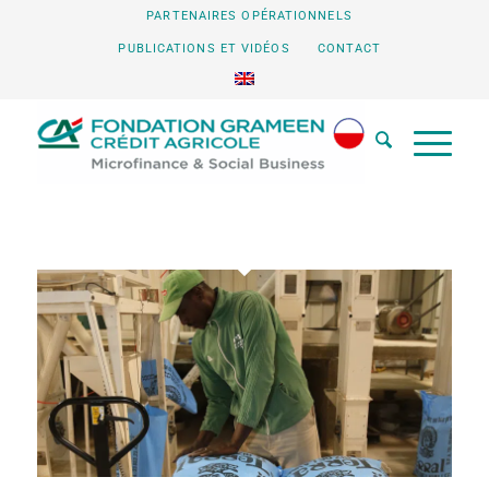
PARTENAIRES OPÉRATIONNELS
PUBLICATIONS ET VIDÉOS
CONTACT