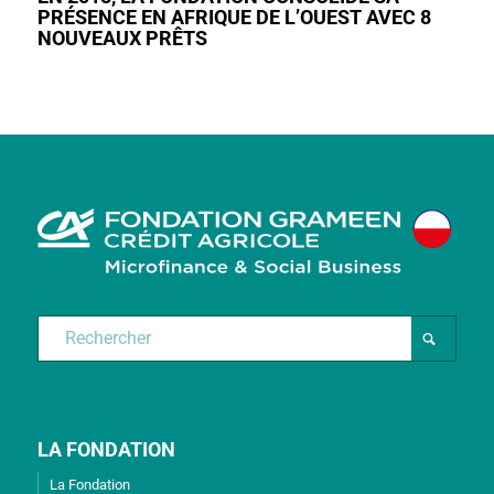
PRÉSENCE EN AFRIQUE DE L’OUEST AVEC 8
NOUVEAUX PRÊTS
LA FONDATION
La Fondation