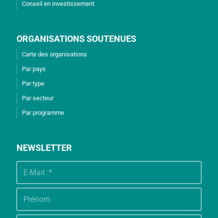
Conseil en investissement
ORGANISATIONS SOUTENUES
Carte des organisations
Par pays
Par type
Par secteur
Par programme
NEWSLETTER