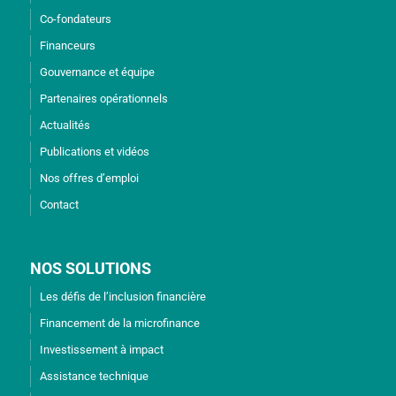
Co-fondateurs
Financeurs
Gouvernance et équipe
Partenaires opérationnels
Actualités
Publications et vidéos
Nos offres d’emploi
Contact
NOS SOLUTIONS
Les défis de l’inclusion financière
Financement de la microfinance
Investissement à impact
Assistance technique