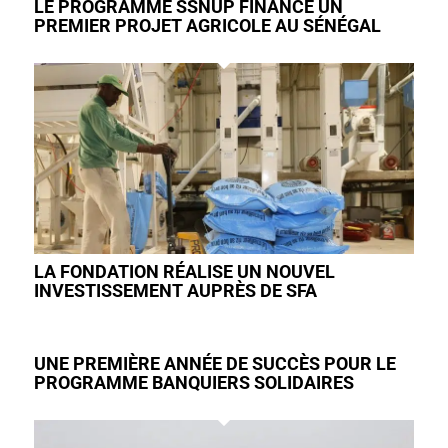
LE PROGRAMME SSNUP FINANCE UN
PREMIER PROJET AGRICOLE AU SÉNÉGAL
LA FONDATION RÉALISE UN NOUVEL
INVESTISSEMENT AUPRÈS DE SFA
UNE PREMIÈRE ANNÉE DE SUCCÈS POUR LE
PROGRAMME BANQUIERS SOLIDAIRES