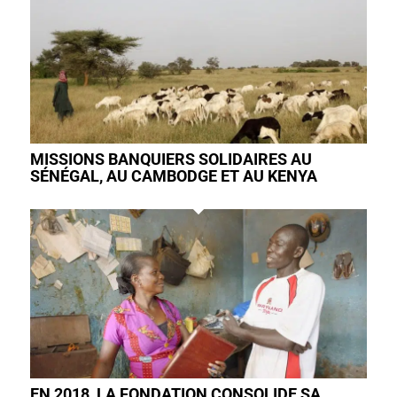
MISSIONS BANQUIERS SOLIDAIRES AU
SÉNÉGAL, AU CAMBODGE ET AU KENYA
EN 2018, LA FONDATION CONSOLIDE SA