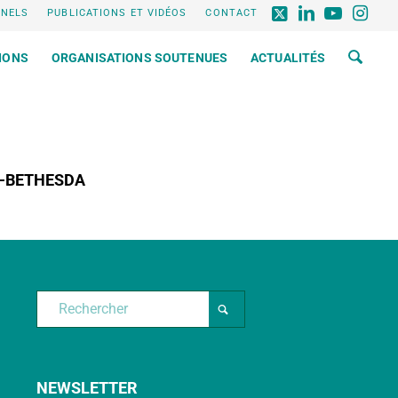
NNELS
PUBLICATIONS ET VIDÉOS
CONTACT
IONS
ORGANISATIONS SOUTENUES
ACTUALITÉS
-BETHESDA
NEWSLETTER