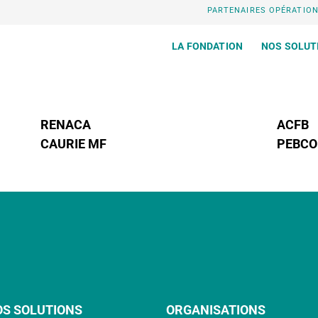
PARTENAIRES OPÉRATIO
LA FONDATION
NOS SOLUT
RENACA
ACFB
CAURIE MF
PEBCO
OS SOLUTIONS
ORGANISATIONS