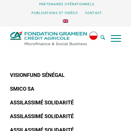
PARTENAIRES OPÉRATIONNELS
PUBLICATIONS ET VIDÉOS
CONTACT
VISIONFUND SÉNÉGAL
SMICO SA
ASSILASSIMÉ SOLIDARITÉ
ASSILASSIMÉ SOLIDARITÉ
ASSILASSIMÉ SOLIDARITÉ