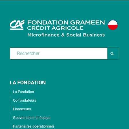
LA FONDATION
La Fondation
Co-fondateurs
Financeurs
Gouvernance et équipe
Partenaires opérationnels