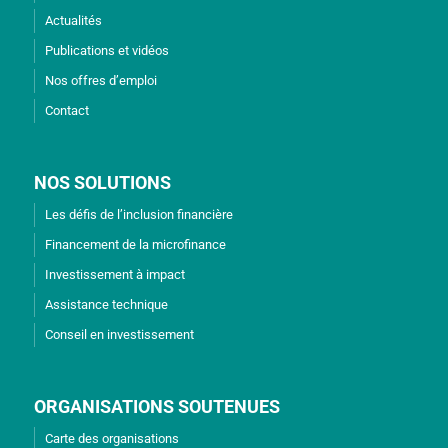
Actualités
Publications et vidéos
Nos offres d’emploi
Contact
NOS SOLUTIONS
Les défis de l’inclusion financière
Financement de la microfinance
Investissement à impact
Assistance technique
Conseil en investissement
ORGANISATIONS SOUTENUES
Carte des organisations