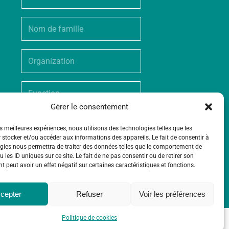
Gérer le consentement
es meilleures expériences, nous utilisons des technologies telles que les
 stocker et/ou accéder aux informations des appareils. Le fait de consentir à
gies nous permettra de traiter des données telles que le comportement de
 les ID uniques sur ce site. Le fait de ne pas consentir ou de retirer son
 peut avoir un effet négatif sur certaines caractéristiques et fonctions.
cepter
Refuser
Voir les préférences
Politique de cookies
ntact
Politique de cookies (UE)
Mentions légales