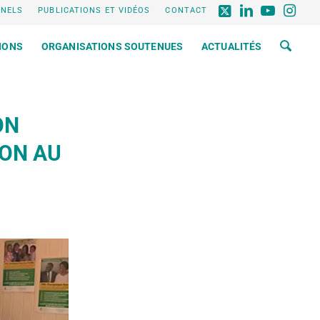
NNELS
PUBLICATIONS ET VIDÉOS
CONTACT
IONS
ORGANISATIONS SOUTENUES
ACTUALITÉS
ON
ION AU