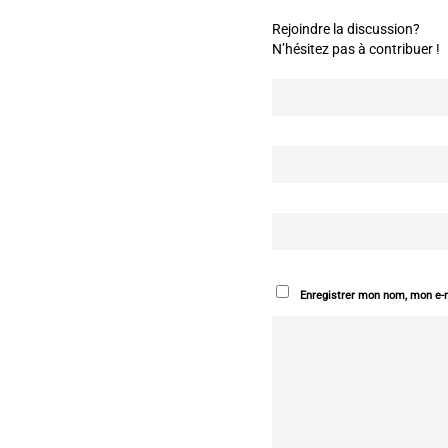
Rejoindre la discussion?
N’hésitez pas à contribuer !
Enregistrer mon nom, mon e-m