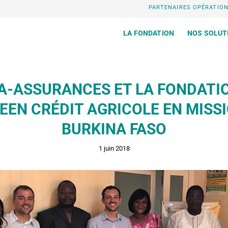
PARTENAIRES OPÉRATIO
LA FONDATION
NOS SOLUT
A-ASSURANCES ET LA FONDATI
EN CRÉDIT AGRICOLE EN MISS
BURKINA FASO
1 juin 2018