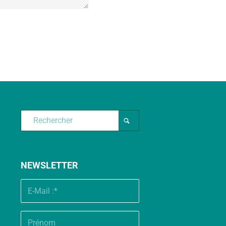
NEWSLETTER