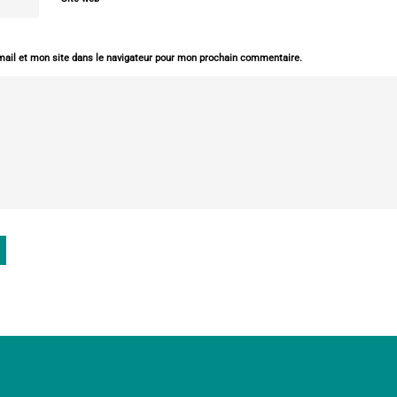
ail et mon site dans le navigateur pour mon prochain commentaire.