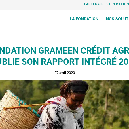
PARTENAIRES OPÉRATIO
LA FONDATION
NOS SOLUT
ONDATION GRAMEEN CRÉDIT AGR
UBLIE SON RAPPORT INTÉGRÉ 20
27 avril 2020