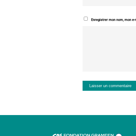
Enregistrer mon nom, mon e-m