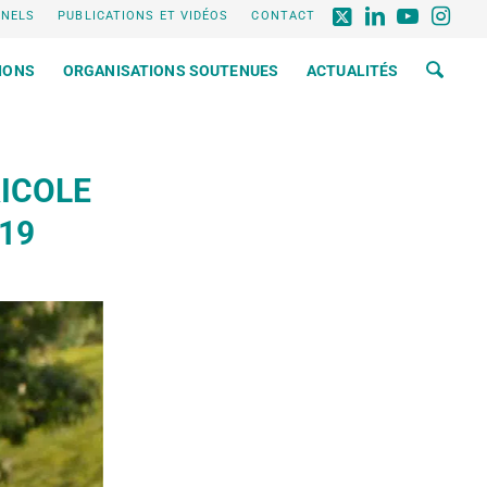
NNELS
PUBLICATIONS ET VIDÉOS
CONTACT
IONS
ORGANISATIONS SOUTENUES
ACTUALITÉS
ICOLE
19