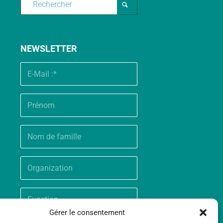
NEWSLETTER
Gérer le consentement