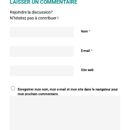
LAISSER UN COMMENTAIRE
Rejoindre la discussion?
N’hésitez pas à contribuer !
*
Nom
*
E-mail
Site web
Enregistrer mon nom, mon e-mail et mon site dans le navigateur pour
mon prochain commentaire.