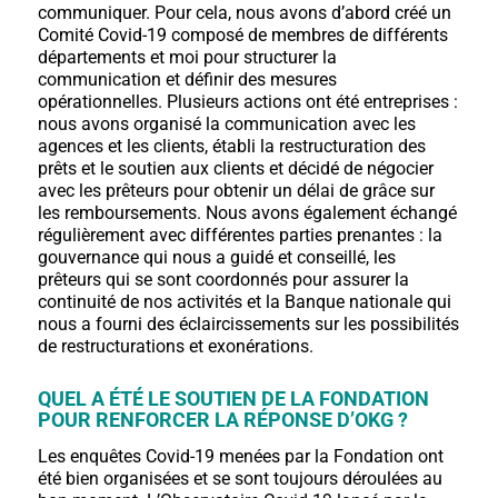
communiquer. Pour cela, nous avons d’abord créé un
Comité Covid-19 composé de membres de différents
départements et moi pour structurer la
communication et définir des mesures
opérationnelles. Plusieurs actions ont été entreprises :
nous avons organisé la communication avec les
agences et les clients, établi la restructuration des
prêts et le soutien aux clients et décidé de négocier
avec les prêteurs pour obtenir un délai de grâce sur
les remboursements. Nous avons également échangé
régulièrement avec différentes parties prenantes : la
gouvernance qui nous a guidé et conseillé, les
prêteurs qui se sont coordonnés pour assurer la
continuité de nos activités et la Banque nationale qui
nous a fourni des éclaircissements sur les possibilités
de restructurations et exonérations.
QUEL A ÉTÉ LE SOUTIEN DE LA FONDATION
POUR RENFORCER LA RÉPONSE D’OKG ?
Les enquêtes Covid-19 menées par la Fondation ont
été bien organisées et se sont toujours déroulées au