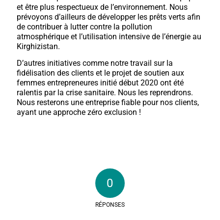
et être plus respectueux de l’environnement. Nous
prévoyons d’ailleurs de développer les prêts verts afin
de contribuer à lutter contre la pollution
atmosphérique et l’utilisation intensive de l’énergie au
Kirghizistan.
D’autres initiatives comme notre travail sur la
fidélisation des clients et le projet de soutien aux
femmes entrepreneures initié début 2020 ont été
ralentis par la crise sanitaire. Nous les reprendrons.
Nous resterons une entreprise fiable pour nos clients,
ayant une approche zéro exclusion !
0
RÉPONSES