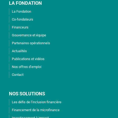
LA FONDATION
La Fondation
Co-fondateurs
Financeurs
Gouvernance et équipe
Partenaires opérationnels
Actualités
Publications et vidéos
Nos offres d’emploi
Contact
NOS SOLUTIONS
Les défis de l’inclusion financière
Financement de la microfinance
Investissement à impact