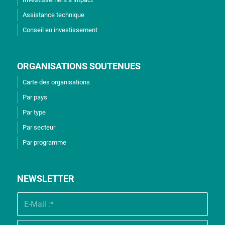
Assistance technique
Conseil en investissement
ORGANISATIONS SOUTENUES
Carte des organisations
Par pays
Par type
Par secteur
Par programme
NEWSLETTER