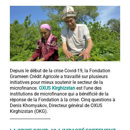
Depuis le début de la crise Covid-19, la Fondation
Grameen Crédit Agricole a travaillé sur plusieurs
initiatives pour mieux soutenir le secteur de la
microfinance.
OXUS Kirghizstan
est l’une des
institutions de microfinance qui a bénéficié de la
réponse de la Fondation à la crise. Cinq questions à
Denis Khomyakov, Directeur général de OXUS
Kirghizstan (OKG).
____________________