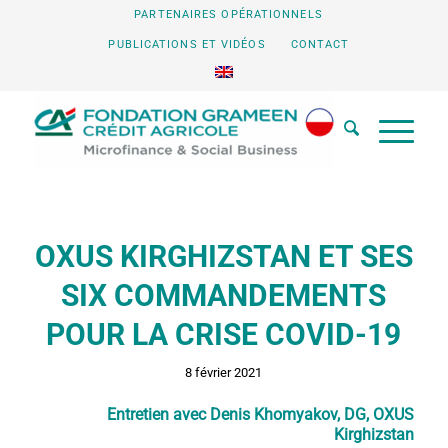
PARTENAIRES OPÉRATIONNELS
PUBLICATIONS ET VIDÉOS
CONTACT
OXUS KIRGHIZSTAN ET SES
SIX COMMANDEMENTS
POUR LA CRISE COVID-19
8 février 2021
Entretien avec Denis Khomyakov, DG,
OXUS
Kirghizstan