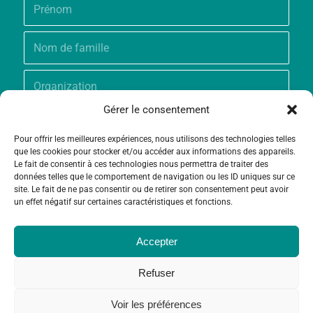
Gérer le consentement
Pour offrir les meilleures expériences, nous utilisons des technologies telles
que les cookies pour stocker et/ou accéder aux informations des appareils.
Le fait de consentir à ces technologies nous permettra de traiter des
données telles que le comportement de navigation ou les ID uniques sur ce
site. Le fait de ne pas consentir ou de retirer son consentement peut avoir
un effet négatif sur certaines caractéristiques et fonctions.
Accepter
Refuser
Voir les préférences
© Copyright - Fondation Grameen Crédit-Agricole |
Création site
et