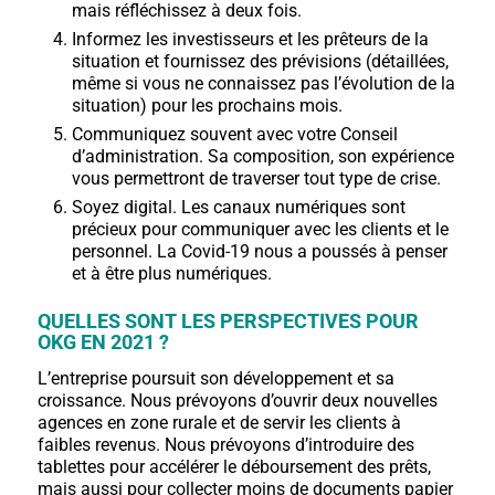
mais réfléchissez à deux fois.
Informez les investisseurs et les prêteurs de la
situation et fournissez des prévisions (détaillées,
même si vous ne connaissez pas l’évolution de la
situation) pour les prochains mois.
Communiquez souvent avec votre Conseil
d’administration. Sa composition, son expérience
vous permettront de traverser tout type de crise.
Soyez digital. Les canaux numériques sont
précieux pour communiquer avec les clients et le
personnel. La Covid-19 nous a poussés à penser
et à être plus numériques.
QUELLES SONT LES PERSPECTIVES POUR
OKG EN 2021 ?
L’entreprise poursuit son développement et sa
croissance. Nous prévoyons d’ouvrir deux nouvelles
agences en zone rurale et de servir les clients à
faibles revenus. Nous prévoyons d’introduire des
tablettes pour accélérer le déboursement des prêts,
mais aussi pour collecter moins de documents papier