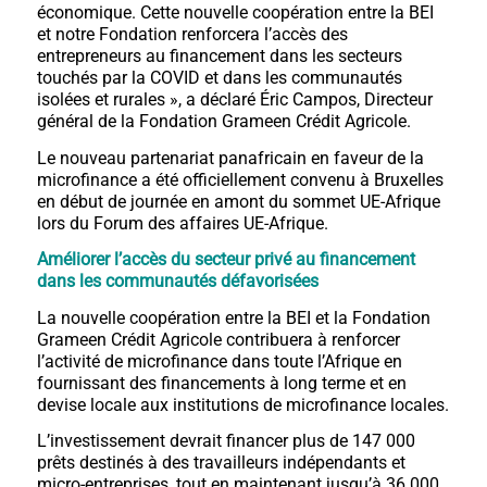
économique. Cette nouvelle coopération entre la BEI
et notre Fondation renforcera l’accès des
entrepreneurs au financement dans les secteurs
touchés par la COVID et dans les communautés
isolées et rurales », a déclaré Éric Campos, Directeur
général de la Fondation Grameen Crédit Agricole.
Le nouveau partenariat panafricain en faveur de la
microfinance a été officiellement convenu à Bruxelles
en début de journée en amont du sommet UE-Afrique
lors du Forum des affaires UE-Afrique.
Améliorer l’accès du secteur privé au financement
dans les communautés défavorisées
La nouvelle coopération entre la BEI et la Fondation
Grameen Crédit Agricole contribuera à renforcer
l’activité de microfinance dans toute l’Afrique en
fournissant des financements à long terme et en
devise locale aux institutions de microfinance locales.
L’investissement devrait financer plus de 147 000
prêts destinés à des travailleurs indépendants et
micro-entreprises, tout en maintenant jusqu’à 36 000