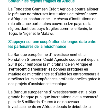
Soutenir les régions fragiles en Afrique
La Fondation Grameen Crédit Agricole pourra allouer
le prêt aux nombreuses institutions de microfinance
d’Afrique subsaharienne. Le réseau d’institutions de
microfinance partenaires couvre seize pays de la
région, dont des pays fragiles comme le Bénin, le
Togo, le Niger et le Malawi.
S’appuyer sur une coopération de longue date entre
les partenaires de la microfinance
La Banque européenne d’investissement et la
Fondation Grameen Crédit Agricole coopèrent depuis
2018 pour renforcer la microfinance en Afrique et
s’efforcent d’améliorer les bonnes pratiques en
matière de microfinance et d’aider les entrepreneurs à
améliorer leurs compétences professionnelles grâce à
des projets d’assistance technique.
La Banque européenne d’investissement est la plus
grande banque publique internationale et a consacré
plus de 8 milliards d’euros à de nouveaux
investissements en Afrique depuis le début de la