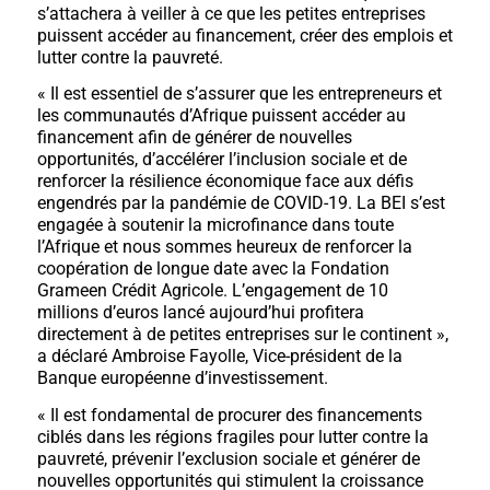
s’attachera à veiller à ce que les petites entreprises
puissent accéder au financement, créer des emplois et
lutter contre la pauvreté.
« Il est essentiel de s’assurer que les entrepreneurs et
les communautés d’Afrique puissent accéder au
financement afin de générer de nouvelles
opportunités, d’accélérer l’inclusion sociale et de
renforcer la résilience économique face aux défis
engendrés par la pandémie de COVID-19. La BEI s’est
engagée à soutenir la microfinance dans toute
l’Afrique et nous sommes heureux de renforcer la
coopération de longue date avec la Fondation
Grameen Crédit Agricole. L’engagement de 10
millions d’euros lancé aujourd’hui profitera
directement à de petites entreprises sur le continent »,
a déclaré Ambroise Fayolle, Vice-président de la
Banque européenne d’investissement.
« Il est fondamental de procurer des financements
ciblés dans les régions fragiles pour lutter contre la
pauvreté, prévenir l’exclusion sociale et générer de
nouvelles opportunités qui stimulent la croissance