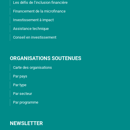
Les défis de l’inclusion financière
Financement de la microfinance
Investissement à impact
Assistance technique
Conseil en investissement
ORGANISATIONS SOUTENUES
Carte des organisations
Par pays
Par type
Par secteur
Par programme
NEWSLETTER