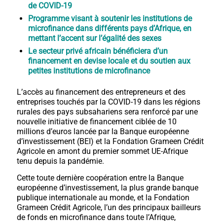
de COVID-19
Programme visant à soutenir les institutions de
microfinance dans différents pays d’Afrique, en
mettant l’accent sur l’égalité des sexes
Le secteur privé africain bénéficiera d’un
financement en devise locale et du soutien aux
petites institutions de microfinance
L’accès au financement des entrepreneurs et des
entreprises touchés par la COVID-19 dans les régions
rurales des pays subsahariens sera renforcé par une
nouvelle initiative de financement ciblée de 10
millions d’euros lancée par la Banque européenne
d’investissement (BEI) et la Fondation Grameen Crédit
Agricole en amont du premier sommet UE-Afrique
tenu depuis la pandémie.
Cette toute dernière coopération entre la Banque
européenne d’investissement, la plus grande banque
publique internationale au monde, et la Fondation
Grameen Crédit Agricole, l’un des principaux bailleurs
de fonds en microfinance dans toute l’Afrique,