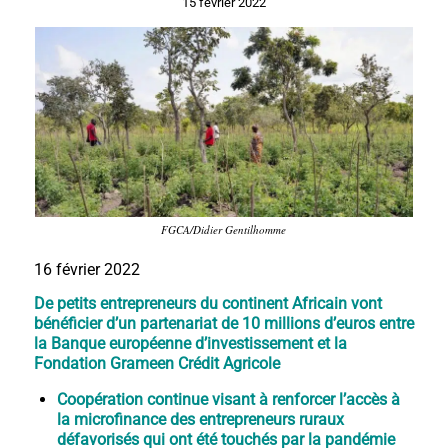
15 février 2022
FGCA/Didier Gentilhomme
16 février 2022
De petits entrepreneurs du continent Africain vont
bénéficier d’un partenariat de 10 millions d’euros entre
la Banque européenne d’investissement et la
Fondation Grameen Crédit Agricole
Coopération continue visant à renforcer l’accès à
la microfinance des entrepreneurs ruraux
défavorisés qui ont été touchés par la pandémie