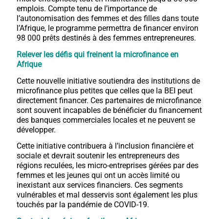
emplois. Compte tenu de l’importance de
l’autonomisation des femmes et des filles dans toute
l’Afrique, le programme permettra de financer environ
98 000 prêts destinés à des femmes entrepreneures.
Relever les défis qui freinent la microfinance en
Afrique
Cette nouvelle initiative soutiendra des institutions de
microfinance plus petites que celles que la BEI peut
directement financer. Ces partenaires de microfinance
sont souvent incapables de bénéficier du financement
des banques commerciales locales et ne peuvent se
développer.
Cette initiative contribuera à l’inclusion financière et
sociale et devrait soutenir les entrepreneurs des
régions reculées, les micro-entreprises gérées par des
femmes et les jeunes qui ont un accès limité ou
inexistant aux services financiers. Ces segments
vulnérables et mal desservis sont également les plus
touchés par la pandémie de COVID-19.