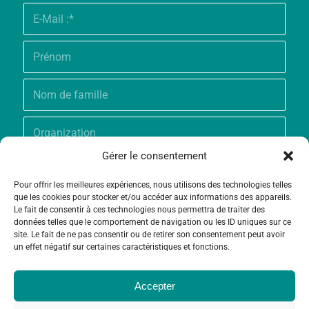
Gérer le consentement
Pour offrir les meilleures expériences, nous utilisons des technologies telles
que les cookies pour stocker et/ou accéder aux informations des appareils.
Le fait de consentir à ces technologies nous permettra de traiter des
données telles que le comportement de navigation ou les ID uniques sur ce
site. Le fait de ne pas consentir ou de retirer son consentement peut avoir
un effet négatif sur certaines caractéristiques et fonctions.
Accepter