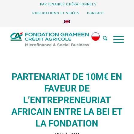
PARTENAIRES OPÉRATIONNELS
PUBLICATIONS ET VIDÉOS
CONTACT
PARTENARIAT DE 10M€ EN
FAVEUR DE
L’ENTREPRENEURIAT
AFRICAIN ENTRE LA BEI ET
LA FONDATION