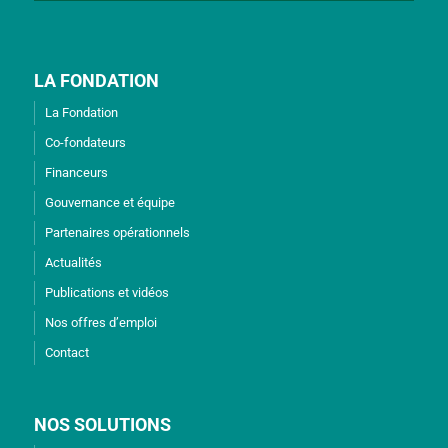
LA FONDATION
La Fondation
Co-fondateurs
Financeurs
Gouvernance et équipe
Partenaires opérationnels
Actualités
Publications et vidéos
Nos offres d’emploi
Contact
NOS SOLUTIONS