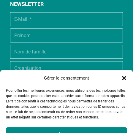
NEWSLETTER
Gérer le consentement
Pour offrir les meilleures expériences, nous utilisons des technologies telles
que les cookies pour stocker et/ou accéder aux informations des appareils.
Le fait de consentir à ces technologies nous permettra de traiter des
données telles que le comportement de navigation ou les ID uniques sur ce
site. Le fait de ne pas consentir ou de retirer son consentement peut avoir
un effet négatif sur certaines caractéristiques et fonctions.