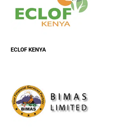
ECLOF KENYA