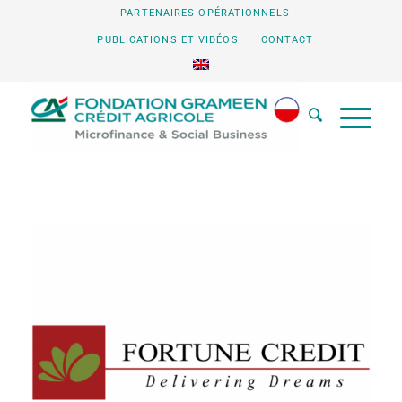
PARTENAIRES OPÉRATIONNELS
PUBLICATIONS ET VIDÉOS
CONTACT