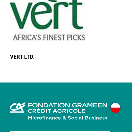
VERT LTD.