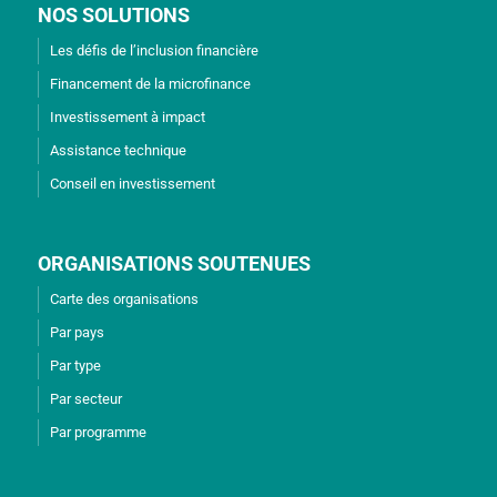
NOS SOLUTIONS
Les défis de l’inclusion financière
Financement de la microfinance
Investissement à impact
Assistance technique
Conseil en investissement
ORGANISATIONS SOUTENUES
Carte des organisations
Par pays
Par type
Par secteur
Par programme