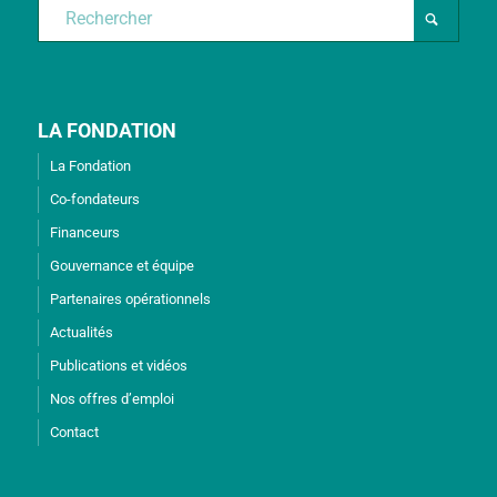
LA FONDATION
La Fondation
Co-fondateurs
Financeurs
Gouvernance et équipe
Partenaires opérationnels
Actualités
Publications et vidéos
Nos offres d’emploi
Contact