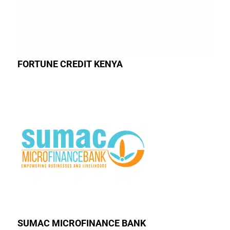
FORTUNE CREDIT KENYA
SUMAC MICROFINANCE BANK