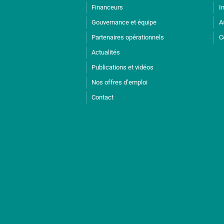
Financeurs
I
Gouvernance et équipe
A
Partenaires opérationnels
C
Actualités
Publications et vidéos
Nos offres d’emploi
Contact