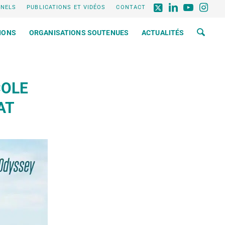
NNELS
PUBLICATIONS ET VIDÉOS
CONTACT
IONS
ORGANISATIONS SOUTENUES
ACTUALITÉS
COLE
AT