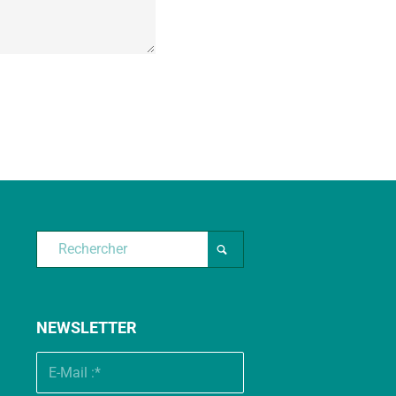
NEWSLETTER