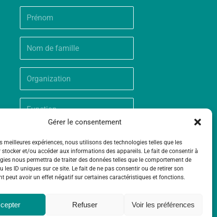
Gérer le consentement
es meilleures expériences, nous utilisons des technologies telles que les
 stocker et/ou accéder aux informations des appareils. Le fait de consentir à
gies nous permettra de traiter des données telles que le comportement de
 les ID uniques sur ce site. Le fait de ne pas consentir ou de retirer son
 peut avoir un effet négatif sur certaines caractéristiques et fonctions.
cepter
Refuser
Voir les préférences