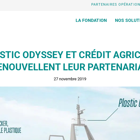
PARTENAIRES OPÉRATIO
LA FONDATION
NOS SOLUT
STIC ODYSSEY ET CRÉDIT AGRI
ENOUVELLENT LEUR PARTENARI
27 novembre 2019