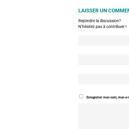
LAISSER UN COMME
Rejoindre la discussion?
N’hésitez pas à contribuer !
Enregistrer mon nom, mon e-m