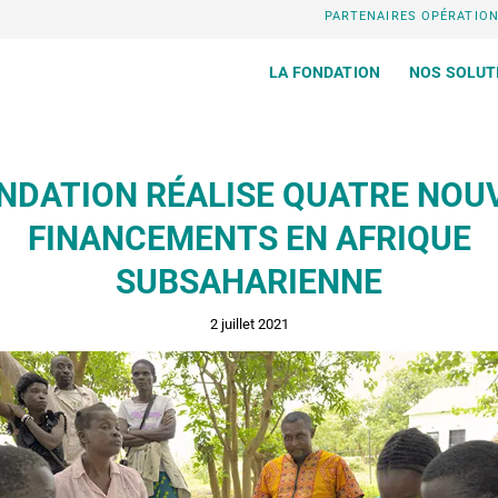
PARTENAIRES OPÉRATIO
LA FONDATION
NOS SOLUT
ONDATION RÉALISE QUATRE NOU
FINANCEMENTS EN AFRIQUE
SUBSAHARIENNE
2 juillet 2021