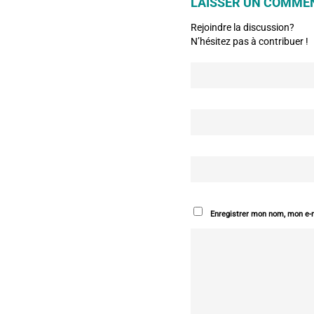
LAISSER UN COMME
Rejoindre la discussion?
N’hésitez pas à contribuer !
Enregistrer mon nom, mon e-m