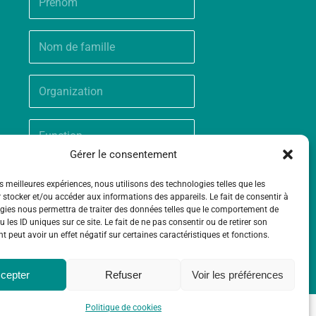
Gérer le consentement
es meilleures expériences, nous utilisons des technologies telles que les
 stocker et/ou accéder aux informations des appareils. Le fait de consentir à
gies nous permettra de traiter des données telles que le comportement de
 les ID uniques sur ce site. Le fait de ne pas consentir ou de retirer son
 peut avoir un effet négatif sur certaines caractéristiques et fonctions.
cepter
Refuser
Voir les préférences
Politique de cookies
ntact
Politique de cookies (UE)
Mentions légales