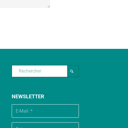
NEWSLETTER