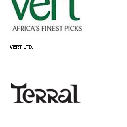
VERT LTD.