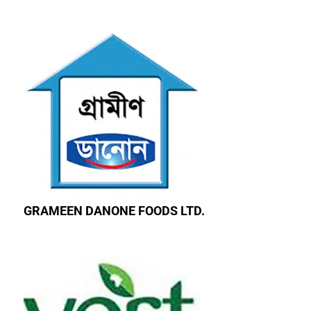
GRAMEEN DANONE FOODS LTD.