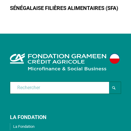
SÉNÉGALAISE FILIÈRES ALIMENTAIRES (SFA)
LA FONDATION
La Fondation