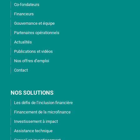
Co-fondateurs
Financeurs
Gouvernance et équipe
Partenaires opérationnels
Actualités
Publications et vidéos
Nos offres d’emploi
Contact
NOS SOLUTIONS
Les défis de l’inclusion financière
Financement de la microfinance
Investissement à impact
Assistance technique