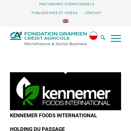
PARTENAIRES OPÉRATIONNELS
PUBLICATIONS ET VIDÉOS
CONTACT
KENNEMER FOODS INTERNATIONAL
HOLDING DU PASSAGE