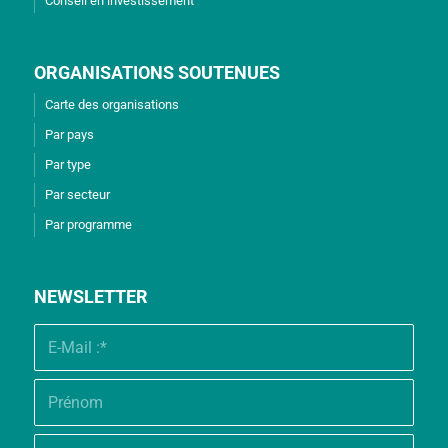
Conseil en investissement
ORGANISATIONS SOUTENUES
Carte des organisations
Par pays
Par type
Par secteur
Par programme
NEWSLETTER